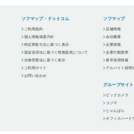
ソフマップ・ドットコム
ソフマップ
ご利用規約
店舗情報
個人情報保護方針
会社概要
特定商取引法に基づく表示
企業情報
資金決済法に基づく情報提供について
企業行動憲章
古物営業法に基づく表示
新卒採用情報
ご利用ガイド
アルバイト採用
お問い合わせ
グループサイト
ビックカメラ
コジマ
じゃんぱら
オフィスハード