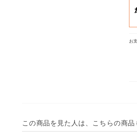
お
この商品を見た人は、こちらの商品