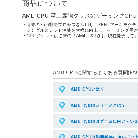
商品について
AMD CPU 至上最強クラスのゲーミングCPU
・従来の7nm製造プロセスを採用し、ZEN2アーキテク
・シングルスレッド性能を大幅に向上し、ゲーミング用
・CPUソケットは従来の「AM4」を採用。現在発売してお
AMD CPUに関するよくある質問(FAQ
AMD CPUとは？
AMD Ryzenシリーズとは？
AMD Ryzenはゲームに向いてい
AMD CPUは動画編集に向いてい