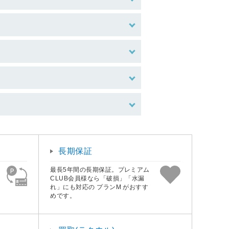
長期保証
最長5年間の長期保証。プレミアム
CLUB会員様なら「破損」「水漏
れ」にも対応の プランM がおすす
めです。