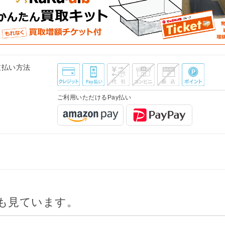
支払い方法
ご利用いただけるPay払い
も見ています。