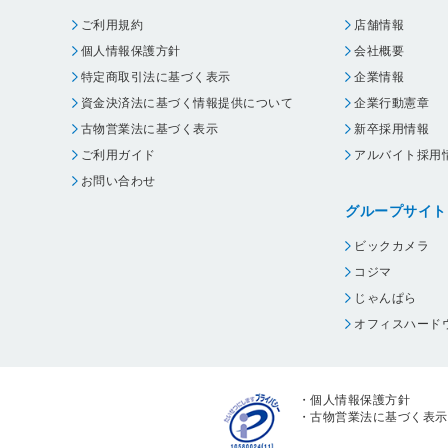
ご利用規約
店舗情報
個人情報保護方針
会社概要
特定商取引法に基づく表示
企業情報
資金決済法に基づく情報提供について
企業行動憲章
古物営業法に基づく表示
新卒採用情報
ご利用ガイド
アルバイト採用
お問い合わせ
グループサイト
ビックカメラ
コジマ
じゃんぱら
オフィスハード
・
個人情報保護方針
・
古物営業法に基づく表示