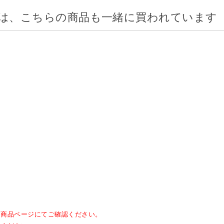
は、こちらの商品も一緒に買われています
各商品ページにてご確認ください。