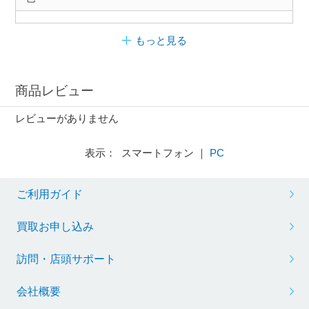
もっと見る
商品レビュー
レビューがありません
表示： スマートフォン ｜
PC
ご利用ガイド
買取お申し込み
訪問・店頭サポート
会社概要