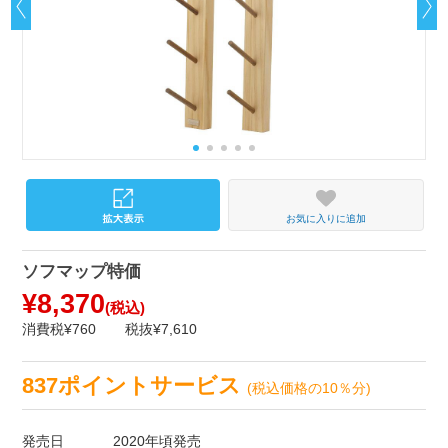
お気に入りに追加
ソフマップ特価
¥8,370
(税込)
消費税¥760
税抜¥7,610
837ポイントサービス
(税込価格の10％分)
発売日
2020年頃発売