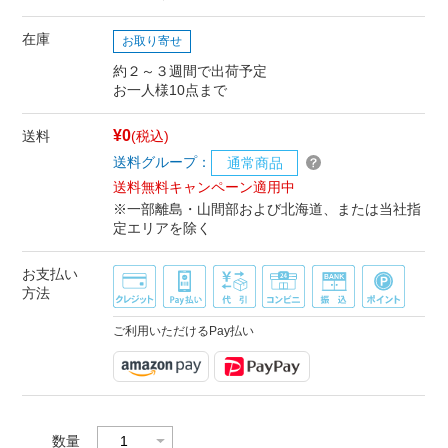
在庫
お取り寄せ
約２～３週間で出荷予定
お一人様10点まで
¥0
送料
(税込)
送料グループ：
通常商品
送料無料キャンペーン適用中
※一部離島・山間部および北海道、または当社指
定エリアを除く
お支払い
方法
ご利用いただけるPay払い
数量