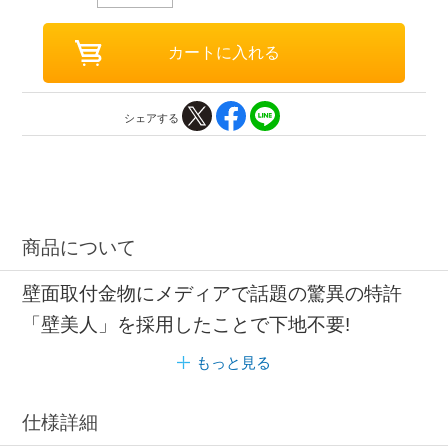
シェアする
商品について
壁面取付金物にメディアで話題の驚異の特許
「壁美人」を採用したことで下地不要!
もっと見る
仕様詳細