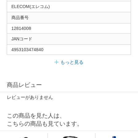
ELECOM(エレコム)
商品番号
12814008
JANコード
4953103474840
もっと見る
商品レビュー
レビューがありません
この商品を見た人は、
こちらの商品も見ています。