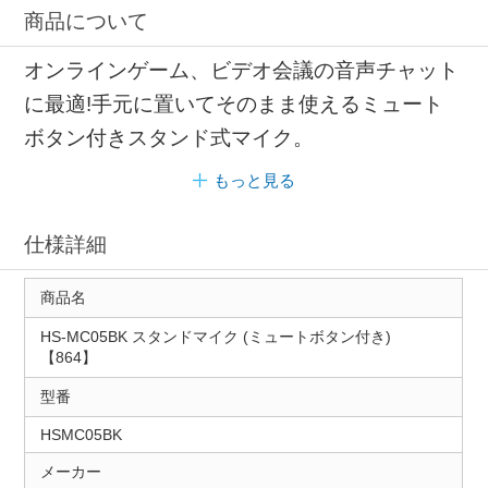
商品について
オンラインゲーム、ビデオ会議の音声チャット
に最適!手元に置いてそのまま使えるミュート
ボタン付きスタンド式マイク。
もっと見る
仕様詳細
商品名
HS-MC05BK スタンドマイク (ミュートボタン付き)
【864】
型番
HSMC05BK
メーカー