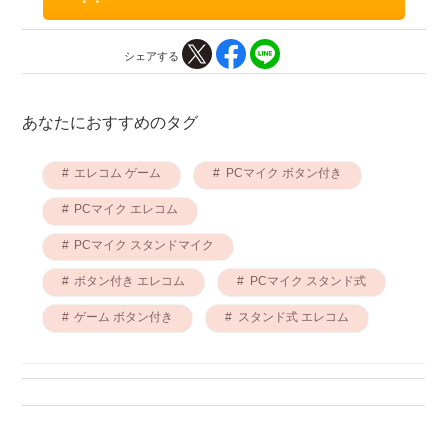
シェアする
あなたにおすすめのタグ
エレコム ゲーム
PCマイク ボタン付き
PCマイク エレコム
PCマイク スタンドマイク
ボタン付き エレコム
PCマイク スタンド式
ゲーム ボタン付き
スタンド式 エレコム