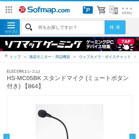
トップ
＞
液晶モニター・周辺機器
＞
ウェブカメラ・ボイスチャット
＞
ELECOM(エレコム)
HS-MC05BK スタンドマイク (ミュートボタン
付き) 【864】