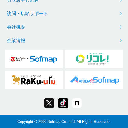
買取お申し込み
訪問・店頭サポート
会社概要
企業情報
Copyright © 2000 Sofmap Co., Ltd. All Rights Reserved.