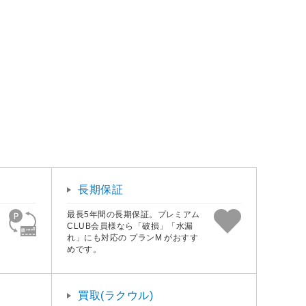
長期保証
最長5年間の長期保証。プレミアム
CLUB会員様なら「破損」「水漏
れ」にも対応の プランM がおすす
めです。
買取(ラクウル)