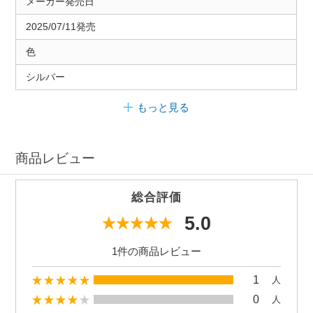
メーカー発売日
2025/07/11発売
色
シルバー
もっと見る
商品レビュー
総合評価
5.0
1件の商品レビュー
1
人
0
人