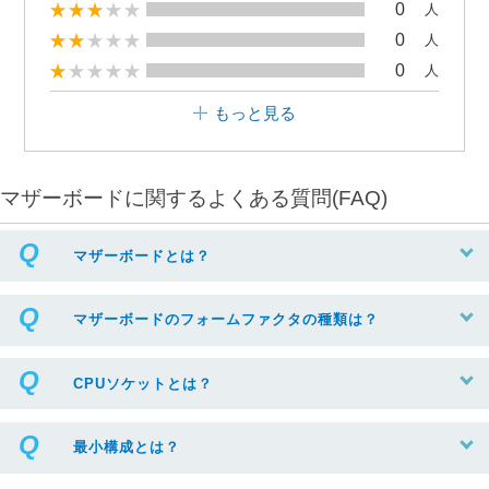
0
人
0
人
0
人
もっと見る
マザーボードに関するよくある質問(FAQ)
マザーボードとは？
マザーボードのフォームファクタの種類は？
CPUソケットとは？
最小構成とは？