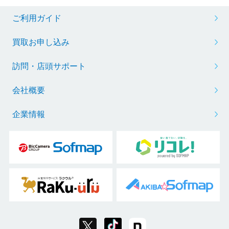
ご利用ガイド
買取お申し込み
訪問・店頭サポート
会社概要
企業情報