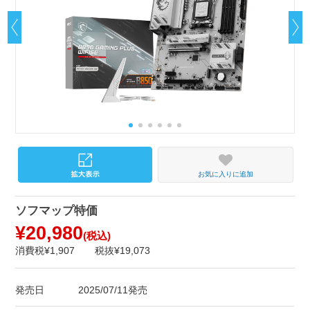
お気に入りに追加
ソフマップ特価
¥20,980
(税込)
消費税¥1,907
税抜¥19,073
発売日
2025/07/11発売