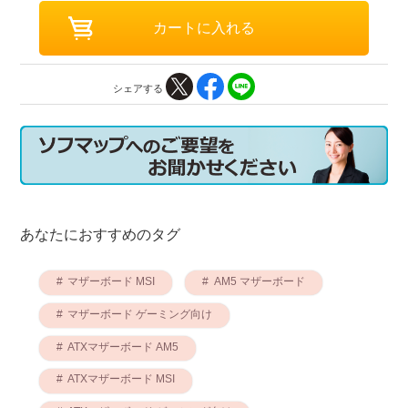
シェアする
あなたにおすすめのタグ
マザーボード MSI
AM5 マザーボード
マザーボード ゲーミング向け
ATXマザーボード AM5
ATXマザーボード MSI