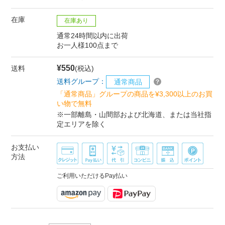
在庫
在庫あり
通常24時間以内に出荷
お一人様100点まで
¥550
送料
(税込)
送料グループ：
通常商品
「通常商品」グループの商品を¥3,300以上のお買
い物で無料
※一部離島・山間部および北海道、または当社指
定エリアを除く
お支払い
方法
ご利用いただけるPay払い