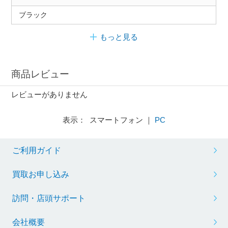
ブラック
もっと見る
商品レビュー
レビューがありません
表示： スマートフォン ｜
PC
ご利用ガイド
買取お申し込み
訪問・店頭サポート
会社概要