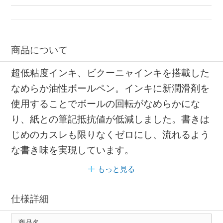
商品について
超低粘度インキ、ビクーニャインキを搭載した
なめらか油性ボールペン。インキに新潤滑剤を
使用することでボールの回転がなめらかにな
り、紙との筆記抵抗値が低減しました。書きは
じめのカスレも限りなくゼロにし、流れるよう
な書き味を実現しています。
もっと見る
仕様詳細
商品名