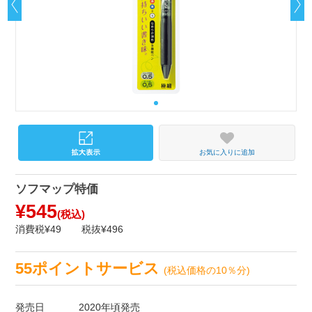
お気に入りに追加
ソフマップ特価
¥545
(税込)
消費税¥49
税抜¥496
55ポイントサービス
(税込価格の10％分)
発売日
2020年頃発売