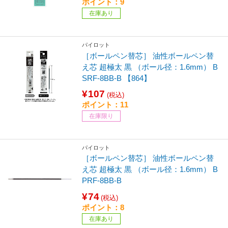
ポイント：9
在庫あり
パイロット
［ボールペン替芯］ 油性ボールペン替
え芯 超極太 黒 （ボール径：1.6mm） B
SRF-8BB-B 【864】
¥107
(税込)
ポイント：11
在庫限り
パイロット
［ボールペン替芯］ 油性ボールペン替
え芯 超極太 黒 （ボール径：1.6mm） B
PRF-8BB-B
¥74
(税込)
ポイント：8
在庫あり