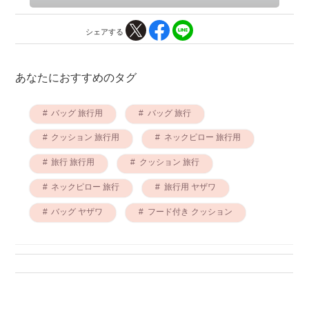
シェアする
あなたにおすすめのタグ
バッグ 旅行用
バッグ 旅行
クッション 旅行用
ネックピロー 旅行用
旅行 旅行用
クッション 旅行
ネックピロー 旅行
旅行用 ヤザワ
バッグ ヤザワ
フード付き クッション