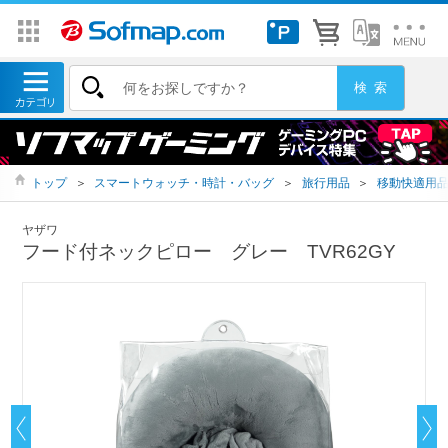
トップ
＞
スマートウォッチ・時計・バッグ
＞
旅行用品
＞
移動快適用
ヤザワ
フード付ネックピロー グレー TVR62GY