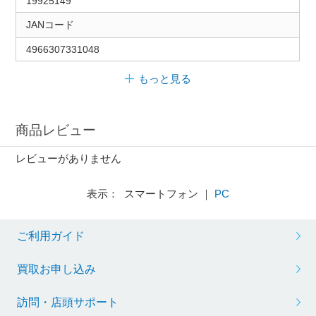
19925149
JANコード
4966307331048
もっと見る
商品レビュー
レビューがありません
表示： スマートフォン ｜
PC
ご利用ガイド
買取お申し込み
訪問・店頭サポート