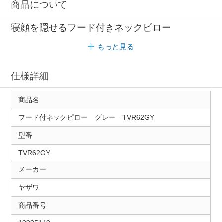
商品について
寝顔を隠せるフード付きネックピロー
もっと見る
仕様詳細
商品名
フード付ネックピロー グレー TVR62GY
型番
TVR62GY
メーカー
ヤザワ
商品番号