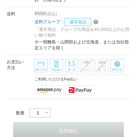
¥550
送料
(税込)
送料グループ：
通常商品
「通常商品」グループの商品を¥3,300以上のお買
い物で無料
※一部離島・山間部および北海道、または当社指
定エリアを除く
お支払い
方法
ご利用いただけるPay払い
数量