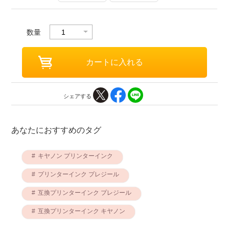
数量
シェアする
あなたにおすすめのタグ
キヤノン プリンターインク
プリンターインク プレジール
互換プリンターインク プレジール
互換プリンターインク キヤノン