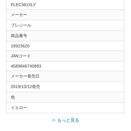
PLEC381XLY
メーカー
プレジール
商品番号
19923620
JANコード
4589846740883
メーカー発売日
2019/10/12発売
色
イエロー
もっと見る