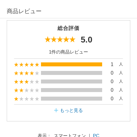
商品レビュー
総合評価
5.0
1件の商品レビュー
1
人
0
人
0
人
0
人
0
人
もっと見る
表示： スマートフォン ｜
PC