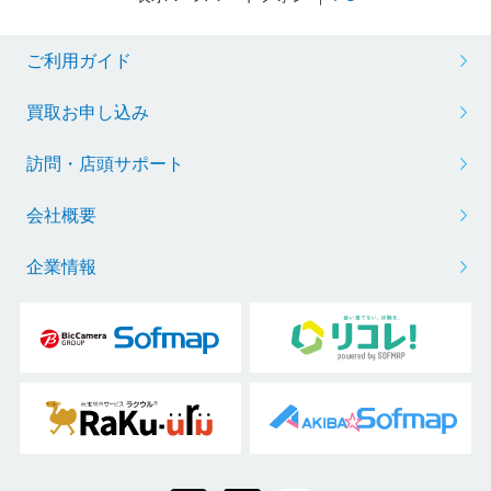
ご利用ガイド
買取お申し込み
訪問・店頭サポート
会社概要
企業情報