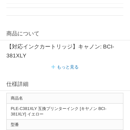
商品について
【対応インクカートリッジ】キャノン: BCI-
381XLY
もっと見る
仕様詳細
商品名
PLE-C381XLY 互換プリンターインク [キヤノン BCI-
381XLY] イエロー
型番