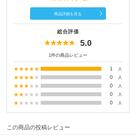
商品詳細を見る
総合評価
5.0
1件の商品レビュー
1
人
0
人
0
人
0
人
0
人
この商品の投稿レビュー