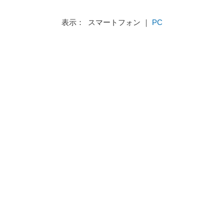
表示： スマートフォン ｜
PC