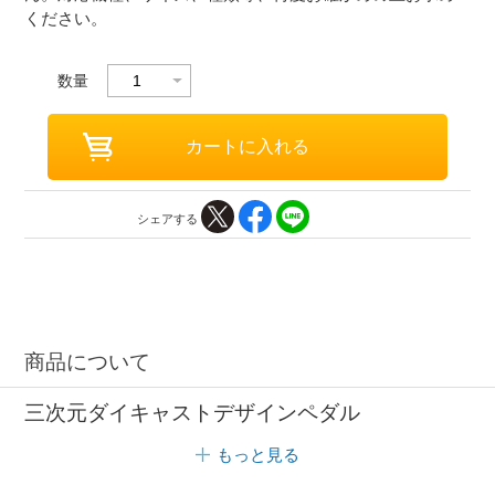
ください。
数量
シェアする
商品について
三次元ダイキャストデザインペダル
もっと見る