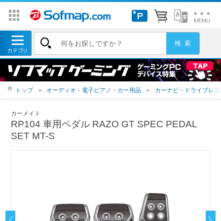
トップ
＞
オーディオ・電子ピアノ・カー用品
＞
カーナビ・ドライブレコ
カーメイト
RP104 車用ペダル RAZO GT SPEC PEDAL
SET MT-S