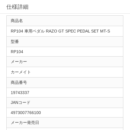
仕様詳細
商品名
RP104 車用ペダル RAZO GT SPEC PEDAL SET MT-S
型番
RP104
メーカー
カーメイト
商品番号
19743337
JANコード
4973007766100
メーカー発売日