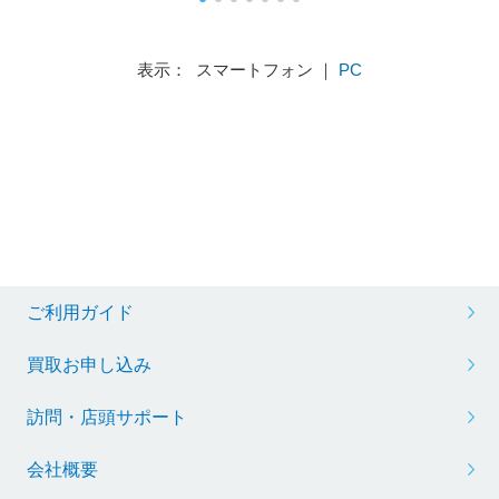
表示： スマートフォン ｜
PC
ご利用ガイド
買取お申し込み
訪問・店頭サポート
会社概要