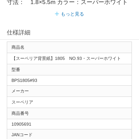
寸法： 1.8×5.5m カラー：スーパーホワイト
もっと見る
仕様詳細
商品名
【スーペリア背景紙】1805 NO.93・スーパーホワイト
型番
BPS1805#93
メーカー
スーペリア
商品番号
10905691
JANコード