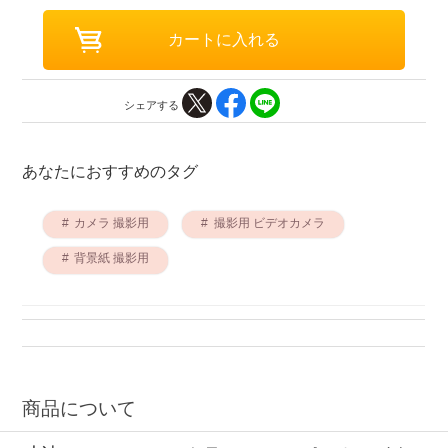
シェアする
あなたにおすすめのタグ
カメラ 撮影用
撮影用 ビデオカメラ
背景紙 撮影用
商品について