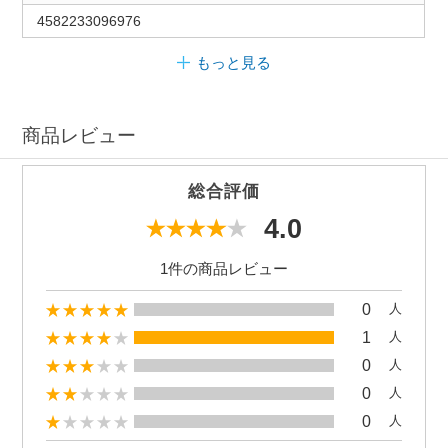
4582233096976
もっと見る
商品レビュー
総合評価
4.0
1件の商品レビュー
0
人
1
人
0
人
0
人
0
人