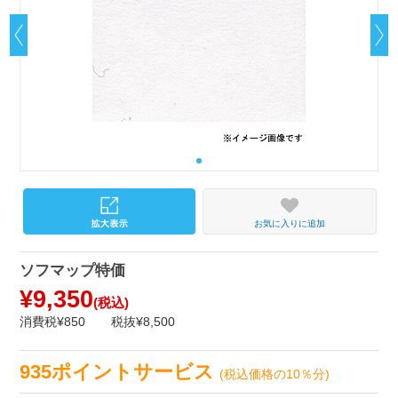
お気に入りに追加
ソフマップ特価
¥9,350
(税込)
消費税¥850
税抜¥8,500
935ポイントサービス
(税込価格の10％分)