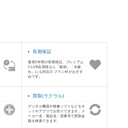
長期保証
最長5年間の長期保証。プレミアム
CLUB会員様なら「破損」「水漏
れ」にも対応の プランM がおすす
めです。
買取(ラクウル)
デジタル機器や映像ソフトなどをネ
ットやアプリでお売りできます。メ
ーカー名・製品名・型番等で買取金
額を検索できます。