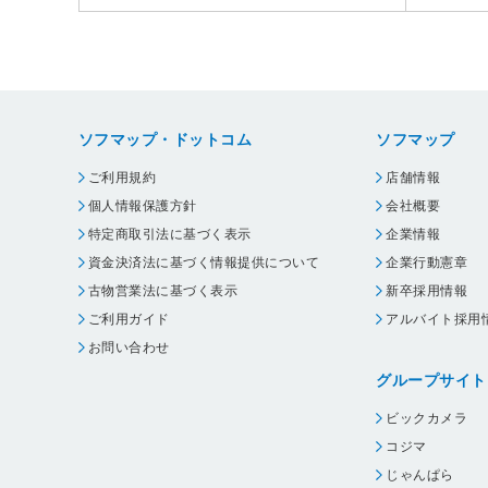
ソフマップ・ドットコム
ソフマップ
ご利用規約
店舗情報
個人情報保護方針
会社概要
特定商取引法に基づく表示
企業情報
資金決済法に基づく情報提供について
企業行動憲章
古物営業法に基づく表示
新卒採用情報
ご利用ガイド
アルバイト採用
お問い合わせ
グループサイト
ビックカメラ
コジマ
じゃんぱら