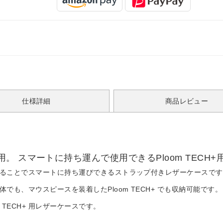
仕様詳細
商品レビュー
 スマートに持ち運んで使用できるPloom TECH
たりすることでスマートに持ち運びできるストラップ付きレザーケースで
単体でも、マウスピースを装着したPloom TECH+ でも収納可能です。
TECH+ 用レザーケースです。
す。