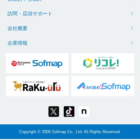
訪問・店頭サポート
会社概要
企業情報
Copyright © 2000 Sofmap Co., Ltd. All Rights Reserved.