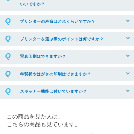
いいですか？
プリンターの寿命はどれくらいですか？
プリンターを選ぶ際のポイントは何ですか？
写真印刷はできますか？
年賀状やはがきの印刷はできますか？
スキャナー機能は付いていますか？
この商品を見た人は、
こちらの商品も見ています。