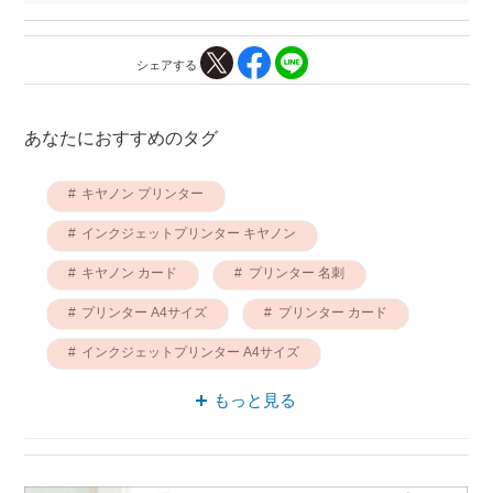
シェアする
あなたにおすすめのタグ
キヤノン プリンター
インクジェットプリンター キヤノン
キヤノン カード
プリンター 名刺
プリンター A4サイズ
プリンター カード
インクジェットプリンター A4サイズ
インクジェットプリンター 名刺
もっと見る
カード A4サイズ
インクジェットプリンター カード