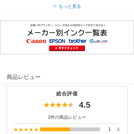
もっと見る
商品レビュー
総合評価
4.5
2件の商品レビュー
1
人