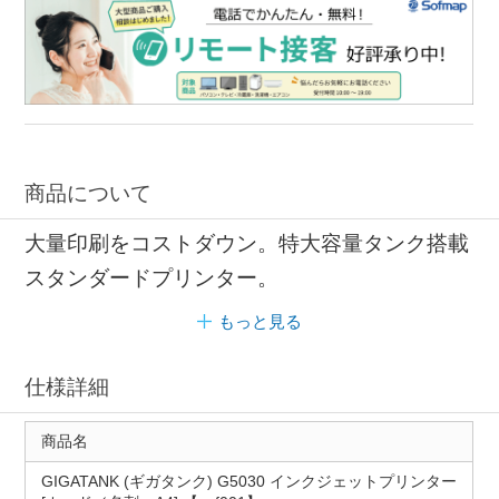
商品について
大量印刷をコストダウン。特大容量タンク搭載
スタンダードプリンター。
もっと見る
仕様詳細
商品名
GIGATANK (ギガタンク) G5030 インクジェットプリンター