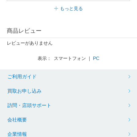
もっと見る
商品レビュー
レビューがありません
表示： スマートフォン ｜
PC
ご利用ガイド
買取お申し込み
訪問・店頭サポート
会社概要
企業情報