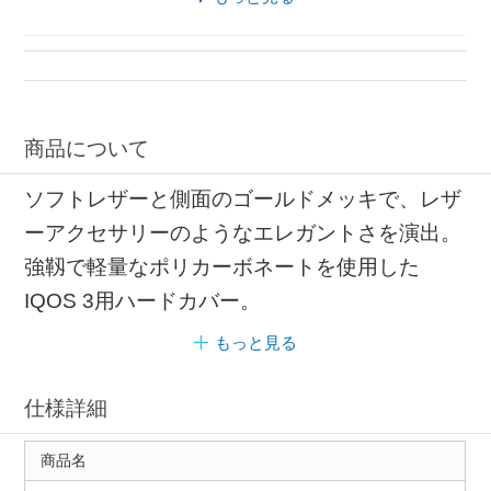
商品について
ソフトレザーと側面のゴールドメッキで、レザ
ーアクセサリーのようなエレガントさを演出。
強靱で軽量なポリカーボネートを使用した
IQOS 3用ハードカバー。
もっと見る
仕様詳細
商品名