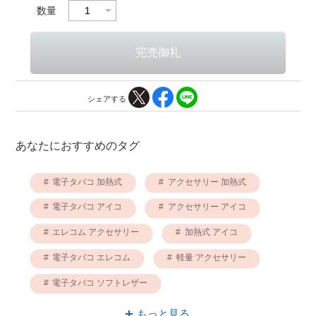
数量
シェアする
あなたにおすすめのタグ
電子タバコ 加熱式
アクセサリー 加熱式
電子タバコ アイコ
アクセサリー アイコ
エレコム アクセサリー
加熱式 アイコ
電子タバコ エレコム
軽量 アクセサリー
電子タバコ ソフトレザー
アクセサリー ソフトレザー
もっと見る