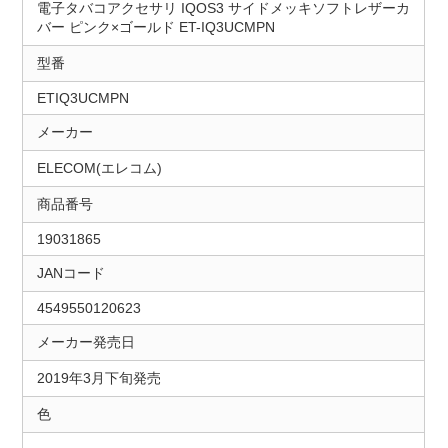
電子タバコアクセサリ IQOS3 サイドメッキソフトレザーカ
バー ピンク×ゴールド ET-IQ3UCMPN
型番
ETIQ3UCMPN
メーカー
ELECOM(エレコム)
商品番号
19031865
JANコード
4549550120623
メーカー発売日
2019年3月下旬発売
色