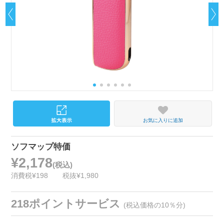
お気に入りに追加
ソフマップ特価
¥2,178
(税込)
消費税¥198
税抜¥1,980
218ポイントサービス
(税込価格の10％分)