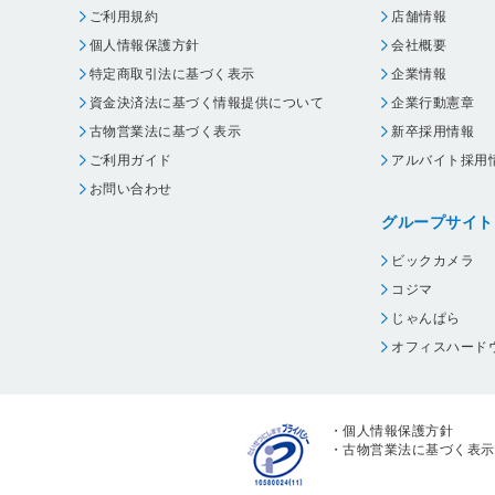
ご利用規約
店舗情報
個人情報保護方針
会社概要
特定商取引法に基づく表示
企業情報
資金決済法に基づく情報提供について
企業行動憲章
古物営業法に基づく表示
新卒採用情報
ご利用ガイド
アルバイト採用
お問い合わせ
グループサイト
ビックカメラ
コジマ
じゃんぱら
オフィスハード
・
個人情報保護方針
・
古物営業法に基づく表示