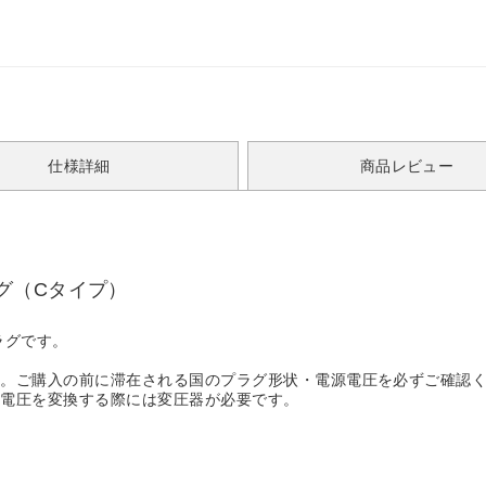
仕様詳細
商品レビュー
グ（Cタイプ）
ラグです。
す。ご購入の前に滞在される国のプラグ形状・電源電圧を必ずご確認
。電圧を変換する際には変圧器が必要です。