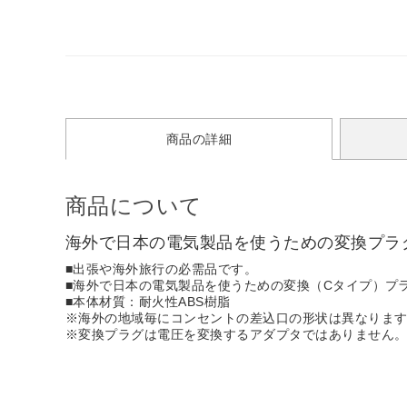
商品の詳細
商品について
海外で日本の電気製品を使うための変換プラ
■出張や海外旅行の必需品です。
■海外で日本の電気製品を使うための変換（Cタイプ）プ
■本体材質：耐火性ABS樹脂
※海外の地域毎にコンセントの差込口の形状は異なりま
※変換プラグは電圧を変換するアダプタではありません