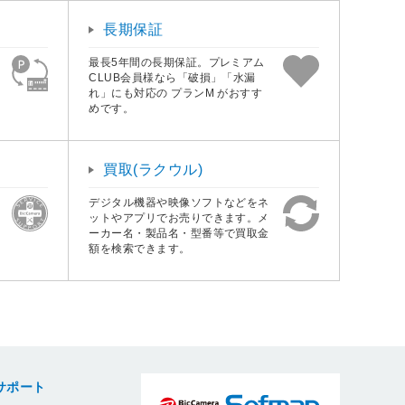
長期保証
最長5年間の長期保証。プレミアム
CLUB会員様なら「破損」「水漏
れ」にも対応の プランM がおすす
めです。
買取(ラクウル)
デジタル機器や映像ソフトなどをネ
ットやアプリでお売りできます。メ
ーカー名・製品名・型番等で買取金
額を検索できます。
サポート