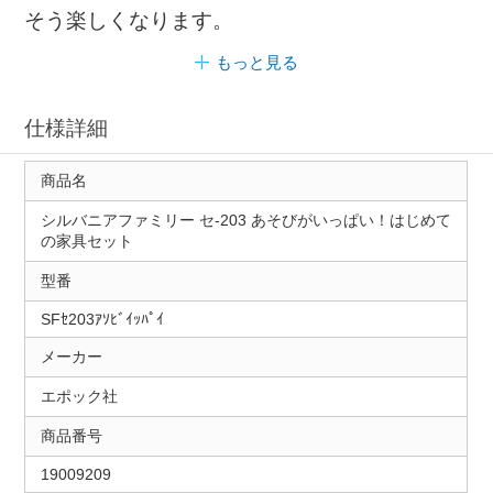
そう楽しくなります。
もっと見る
仕様詳細
商品名
シルバニアファミリー セ-203 あそびがいっぱい！はじめて
の家具セット
型番
SFｾ203ｱｿﾋﾞｲｯﾊﾟｲ
メーカー
エポック社
商品番号
19009209