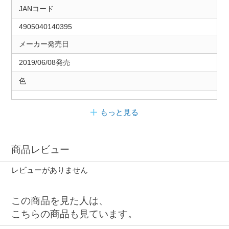
JANコード
4905040140395
メーカー発売日
2019/06/08発売
色
もっと見る
商品レビュー
レビューがありません
この商品を見た人は、
こちらの商品も見ています。