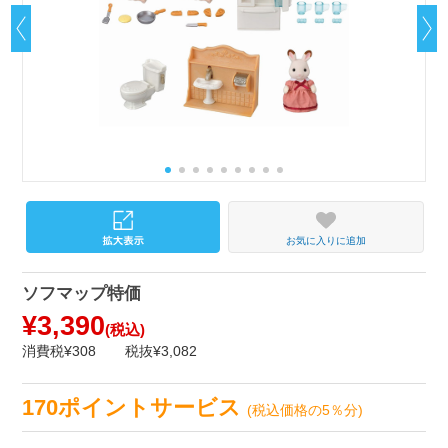
お気に入りに追加
ソフマップ特価
¥3,390
(税込)
消費税¥308
税抜¥3,082
170ポイントサービス
(税込価格の5％分)