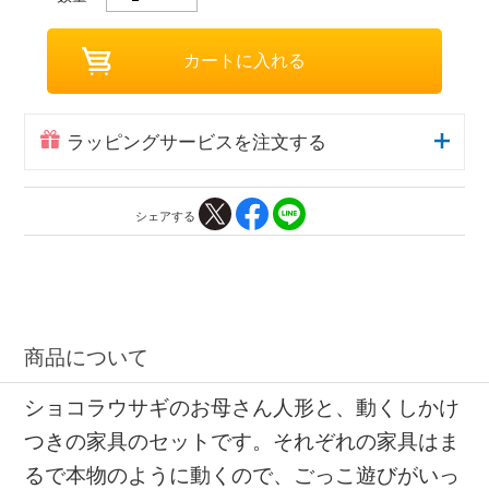
ラッピングサービスを注文する
シェアする
商品について
ショコラウサギのお母さん人形と、動くしかけ
つきの家具のセットです。それぞれの家具はま
るで本物のように動くので、ごっこ遊びがいっ