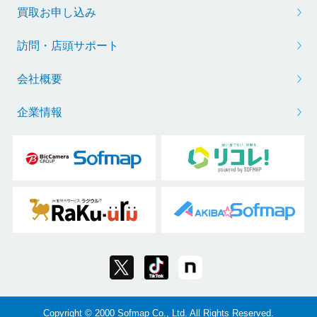
買取お申し込み
訪問・店頭サポート
会社概要
企業情報
Copyright © 2000 Sofmap Co., Ltd. All Rights Reserved.