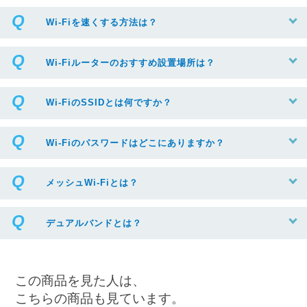
Wi-Fiを速くする方法は？
Wi-Fiルーターのおすすめ設置場所は？
Wi-FiのSSIDとは何ですか？
Wi-Fiのパスワードはどこにありますか？
メッシュWi-Fiとは？
デュアルバンドとは？
この商品を見た人は、
こちらの商品も見ています。