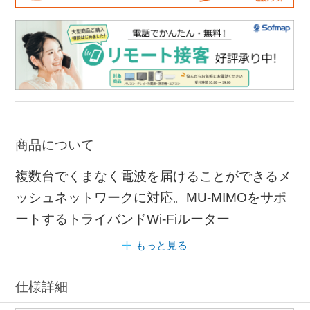
商品について
複数台でくまなく電波を届けることができるメ
ッシュネットワークに対応。MU-MIMOをサポ
ートするトライバンドWi-Fiルーター
もっと見る
仕様詳細