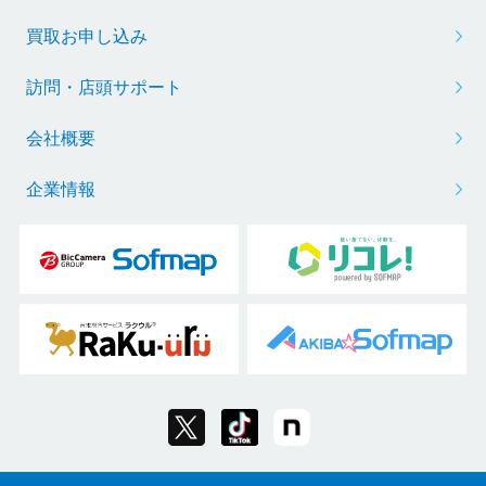
買取お申し込み
訪問・店頭サポート
会社概要
企業情報