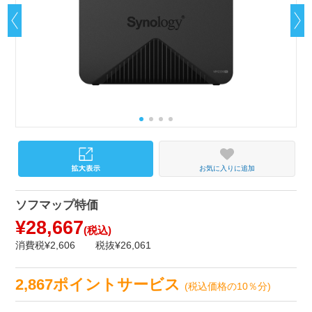
お気に入りに追加
ソフマップ特価
¥28,667
(税込)
消費税¥2,606
税抜¥26,061
2,867ポイントサービス
(税込価格の10％分)