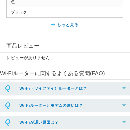
色
ブラック
もっと見る
商品レビュー
レビューがありません
Wi-Fiルーターに関するよくある質問(FAQ)
Wi-Fi（ワイファイ）ルーターとは？
Wi-Fiルーターとモデムの違いは？
Wi-Fiが遅い原因は？