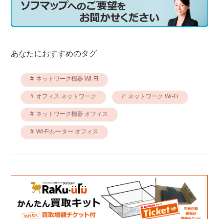
あなたにおすすめのタグ
ネットワーク機器 Wi-Fi
オフィス ネットワーク
ネットワーク Wi-Fi
ネットワーク機器 オフィス
Wi-Fiルーター オフィス