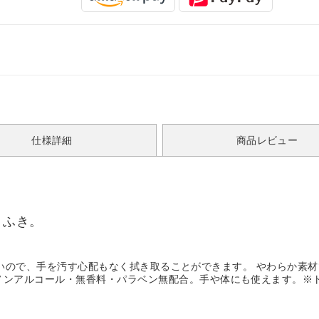
仕様詳細
商品レビュー
りふき。
破れにくいので、手を汚す心配もなく拭き取ることができます。 やわらか
ノンアルコール・無香料・パラベン無配合。手や体にも使えます。※