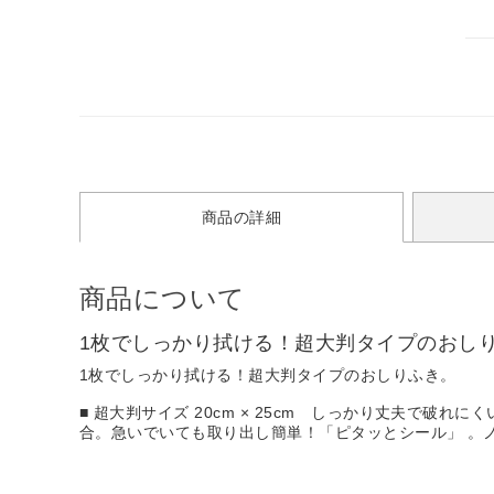
商品の詳細
商品について
1枚でしっかり拭ける！超大判タイプのおし
1枚でしっかり拭ける！超大判タイプのおしりふき。
■ 超大判サイズ 20cm × 25cm しっかり丈夫で
合。急いでいても取り出し簡単！「ピタッとシール」 。