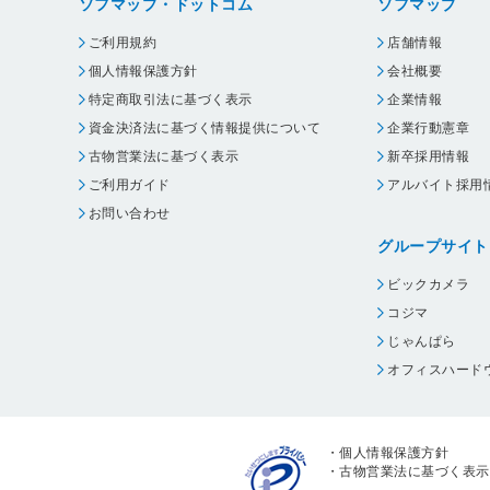
ソフマップ・ドットコム
ソフマップ
ご利用規約
店舗情報
個人情報保護方針
会社概要
特定商取引法に基づく表示
企業情報
資金決済法に基づく情報提供について
企業行動憲章
古物営業法に基づく表示
新卒採用情報
ご利用ガイド
アルバイト採用
お問い合わせ
グループサイト
ビックカメラ
コジマ
じゃんぱら
オフィスハード
・
個人情報保護方針
・
古物営業法に基づく表示