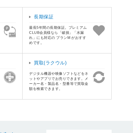
長期保証
最長5年間の長期保証。プレミアム
CLUB会員様なら「破損」「水漏
れ」にも対応の プランM がおすす
めです。
買取(ラクウル)
デジタル機器や映像ソフトなどをネ
ットやアプリでお売りできます。メ
ーカー名・製品名・型番等で買取金
額を検索できます。