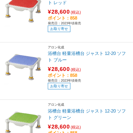
ト レッド
¥28,600
(税込)
ポイント：858
発売日：2023年頃発売
お取り寄せ
アロン化成
浴槽台 軽量浴槽台 ジャスト 12-20 ソフ
ト ブルー
¥28,600
(税込)
ポイント：858
発売日：2023年頃発売
お取り寄せ
アロン化成
浴槽台 軽量浴槽台 ジャスト 12-20 ソフ
ト グリーン
¥28,600
(税込)
ポイント：858