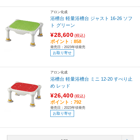
アロン化成
浴槽台 軽量浴槽台 ジャスト 16-26 ソフ
ト グリーン
¥28,600
(税込)
ポイント：858
発売日：2023年頃発売
お取り寄せ
アロン化成
浴槽台 軽量浴槽台 ミニ 12-20 すべり止
め レッド
¥26,400
(税込)
ポイント：792
発売日：2023年頃発売
お取り寄せ