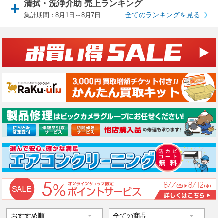
清拭・洗浄介助 売上ランキング
全てのランキングを見る
集計期間：8月1日～8月7日