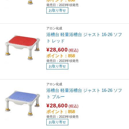
発売日：2023年頃発売
お取り寄せ
アロン化成
浴槽台 軽量浴槽台 ジャスト 16-26 ソフ
ト レッド
¥28,600
(税込)
ポイント：858
発売日：2023年頃発売
お取り寄せ
アロン化成
浴槽台 軽量浴槽台 ジャスト 16-26 ソフ
ト ブルー
¥28,600
(税込)
ポイント：858
発売日：2023年頃発売
お取り寄せ