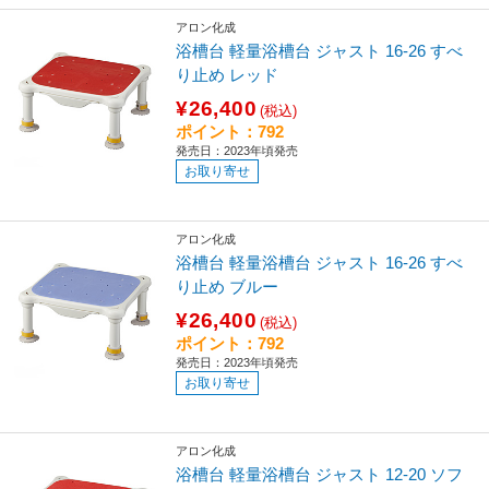
アロン化成
浴槽台 軽量浴槽台 ジャスト 16-26 すべ
り止め レッド
¥26,400
(税込)
ポイント：792
発売日：2023年頃発売
お取り寄せ
アロン化成
浴槽台 軽量浴槽台 ジャスト 16-26 すべ
り止め ブルー
¥26,400
(税込)
ポイント：792
発売日：2023年頃発売
お取り寄せ
アロン化成
浴槽台 軽量浴槽台 ジャスト 12-20 ソフ