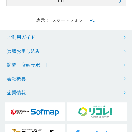
1/11
表示： スマートフォン ｜
PC
ご利用ガイド
買取お申し込み
訪問・店頭サポート
会社概要
企業情報