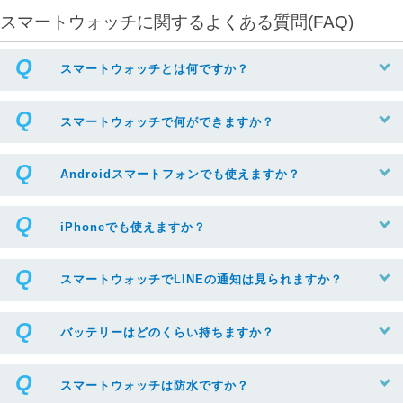
スマートウォッチに関するよくある質問(FAQ)
スマートウォッチとは何ですか？
スマートウォッチで何ができますか？
Androidスマートフォンでも使えますか？
iPhoneでも使えますか？
スマートウォッチでLINEの通知は見られますか？
バッテリーはどのくらい持ちますか？
スマートウォッチは防水ですか？