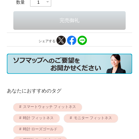
数量
シェアする
あなたにおすすめのタグ
スマートウォッチ フィットネス
時計 フィットネス
モニター フィットネス
時計 ローズゴールド