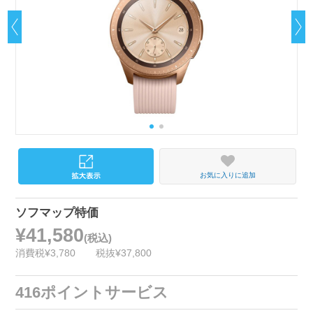
お気に入りに追加
ソフマップ特価
¥41,580
(税込)
消費税¥3,780
税抜¥37,800
416ポイントサービス