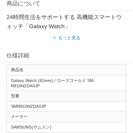
商品について
24時間生活をサポートする 高機能スマートウ
ォッチ「Galaxy Watch」
もっと見る
仕様詳細
商品名
Galaxy Watch (42mm)／ローズゴールド SM-
R810NZDAXJP
型番
SMR810NZDAXJP
メーカー
SAMSUNG(サムスン)