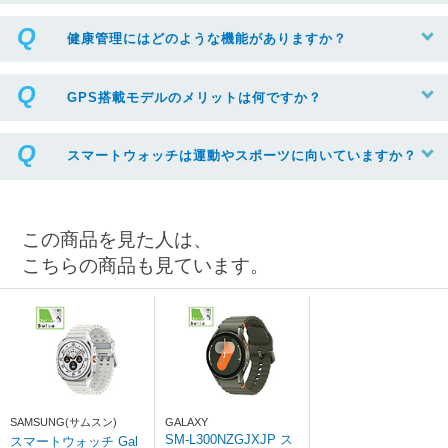
健康管理にはどのような機能がありますか？
GPS搭載モデルのメリットは何ですか？
スマートウォッチは運動やスポーツに向いていますか？
この商品を見た人は、
こちらの商品も見ています。
SAMSUNG(サムスン)
GALAXY
SM-L300NZGJXJP ス
スマートウォッチ Gal