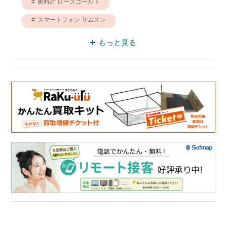
腕時計 ローズゴールド
スマートフォン サムスン
スマートフォン ローズゴールド
もっと見る
腕時計 フィットネス
サムスン スマートウォッチ
時計 サムスン