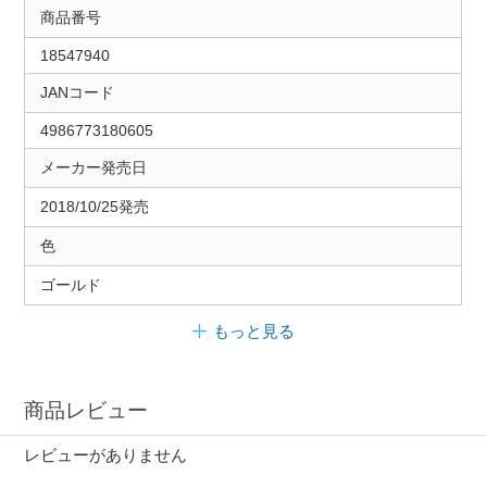
商品番号
18547940
JANコード
4986773180605
メーカー発売日
2018/10/25発売
色
ゴールド
もっと見る
商品レビュー
レビューがありません