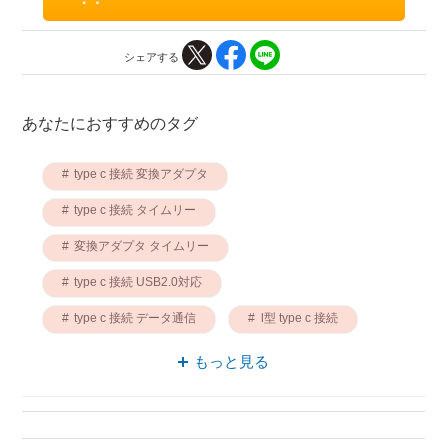
シェアする
あなたにおすすめのタグ
type c 接続 変換アダプタ
type c 接続 タイムリー
変換アダプタ タイムリー
type c 接続 USB2.0対応
type c 接続 データ通信
l型 type c 接続
変換アダプタ データ通信
もっと見る
USB2.0対応 タイムリー
データ通信 タイムリー
l型 変換アダプタ