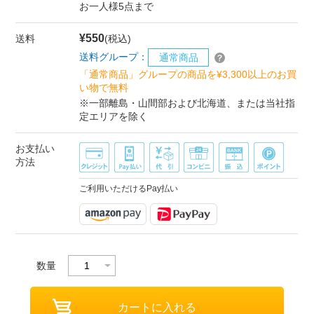
お一人様5点まで
¥550
送料
(税込)
送料グループ：
通常商品
「通常商品」グループの商品を¥3,300以上のお買
い物で無料
※一部離島・山間部および北海道、または当社指
定エリアを除く
お支払い
方法
ご利用いただけるPay払い
数量