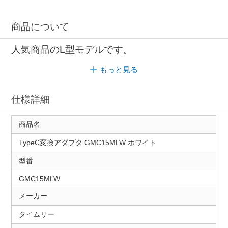
商品について
人気商品のL型モデルです。
もっと見る
仕様詳細
商品名
TypeC変換アダプタ GMC15MLW ホワイト
型番
GMC15MLW
メーカー
タイムリー