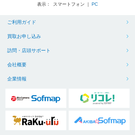
表示： スマートフォン ｜
PC
ご利用ガイド
買取お申し込み
訪問・店頭サポート
会社概要
企業情報