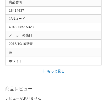
商品番号
18414637
JANコード
4943508515323
メーカー発売日
2018/10/10発売
色
ホワイト
もっと見る
商品レビュー
レビューがありません