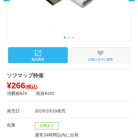
お気に入りに追加
ソフマップ特価
¥266
(税込)
消費税¥24
税抜¥242
発売日
2018/10/10発売
在庫
在庫あり
通常24時間以内に出荷