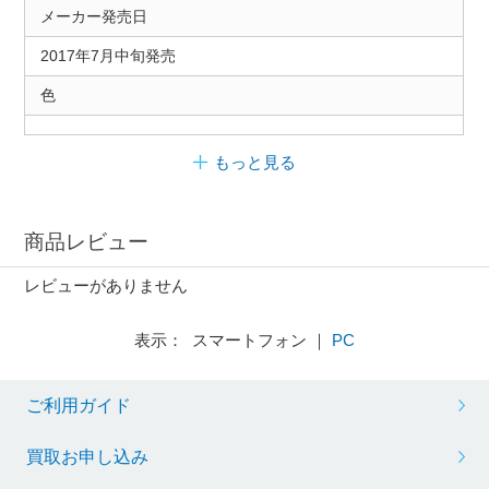
メーカー発売日
2017年7月中旬発売
色
もっと見る
商品レビュー
レビューがありません
表示： スマートフォン ｜
PC
ご利用ガイド
買取お申し込み