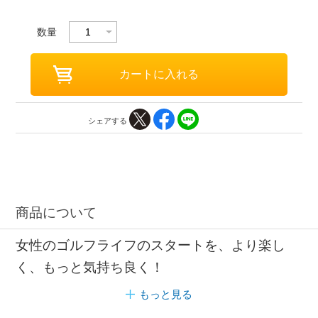
数量
シェアする
商品について
女性のゴルフライフのスタートを、より楽し
く、もっと気持ち良く！
もっと見る