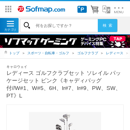
トップ
＞
スポーツ・自転車・ゴルフ
＞
ゴルフクラブ
＞
レディース
＞
キャロウェイ
レディース ゴルフクラブセット ソレイル パッ
ケージセット ピンク《キャディバッグ
付//W#1、W#5、6H、Ir#7、Ir#9、PW、SW、
PT》L