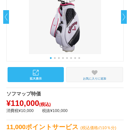
お気に入りに追加
ソフマップ特価
¥110,000
(税込)
消費税¥10,000
税抜¥100,000
11,000ポイントサービス
(税込価格の10％分)