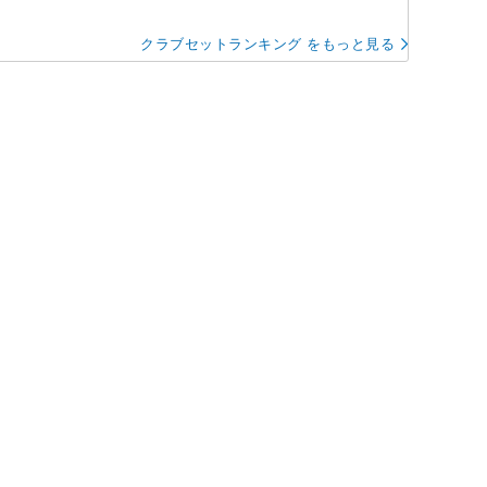
クラブセットランキング をもっと見る