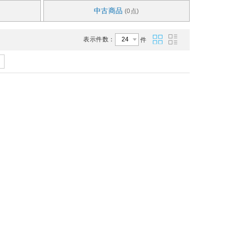
中古商品
(0点)
表示件数：
件