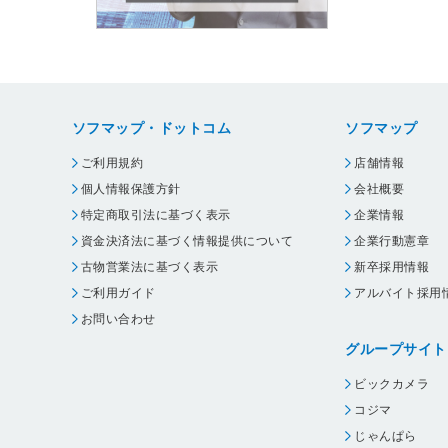
ソフマップ・ドットコム
ソフマップ
ご利用規約
店舗情報
個人情報保護方針
会社概要
特定商取引法に基づく表示
企業情報
資金決済法に基づく情報提供について
企業行動憲章
古物営業法に基づく表示
新卒採用情報
ご利用ガイド
アルバイト採用
お問い合わせ
グループサイト
ビックカメラ
コジマ
じゃんぱら