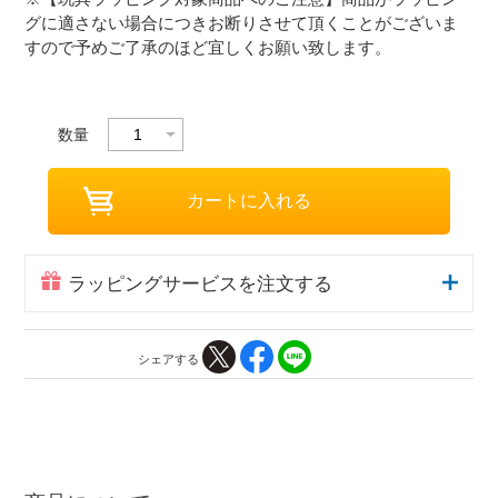
グに適さない場合につきお断りさせて頂くことがございま
すので予めご了承のほど宜しくお願い致します。
数量
ラッピングサービスを注文する
シェアする