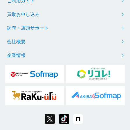
ご利用ガイド
買取お申し込み
訪問・店頭サポート
会社概要
企業情報