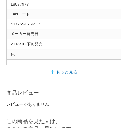
18077977
JANコード
4977554514412
メーカー発売日
2018/06/下旬発売
色
もっと見る
商品レビュー
レビューがありません
この商品を見た人は、