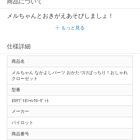
商品について
メルちゃんとおきがえあそびしましょ！
もっと見る
仕様詳細
商品名
メルちゃん なかよしパーツ おかたづけばっちり！おしゃれ
クローゼット
型番
ｵｶﾀﾂﾞｹｵｼｬﾚｸﾛｰｾﾞｯﾄ
メーカー
パイロット
商品番号