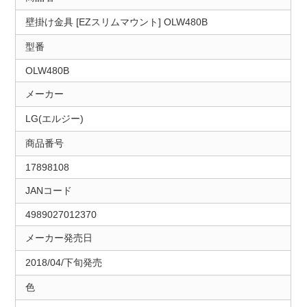
壁掛け金具 [EZスリムマウント] OLW480B
型番
OLW480B
メーカー
LG(エルジー)
商品番号
17898108
JANコード
4989027012370
メーカー発売日
2018/04/下旬発売
色