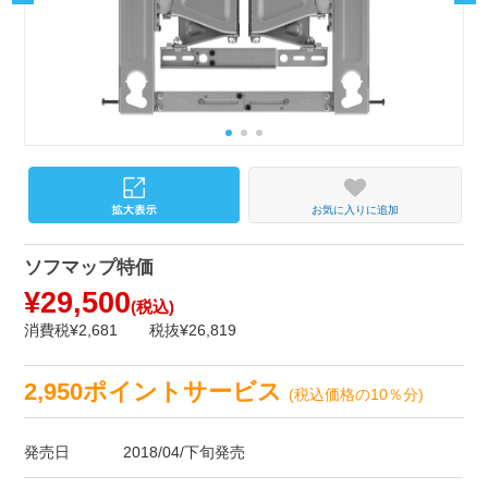
お気に入りに追加
ソフマップ特価
¥29,500
(税込)
消費税¥2,681
税抜¥26,819
2,950ポイントサービス
(税込価格の10％分)
発売日
2018/04/下旬発売