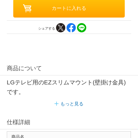
シェアする
商品について
LGテレビ用のEZスリムマウント(壁掛け金具)
です。
もっと見る
仕様詳細
商品名