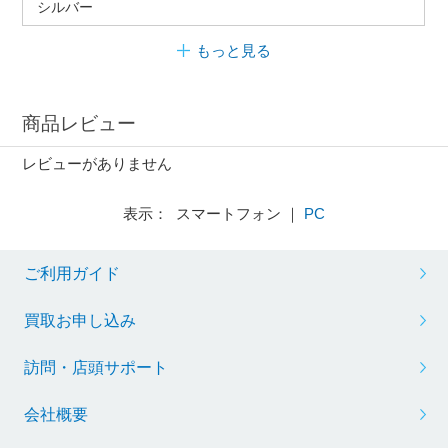
シルバー
もっと見る
商品レビュー
レビューがありません
表示： スマートフォン ｜
PC
ご利用ガイド
買取お申し込み
訪問・店頭サポート
会社概要