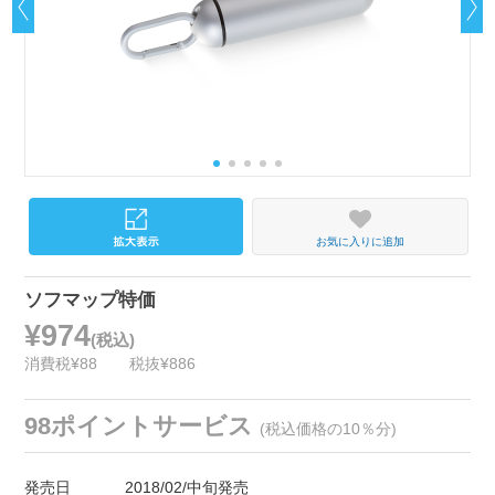
お気に入りに追加
ソフマップ特価
¥974
(税込)
消費税¥88
税抜¥886
98ポイントサービス
(税込価格の10％分)
発売日
2018/02/中旬発売