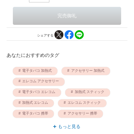
シェアする
あなたにおすすめのタグ
電子タバコ 加熱式
アクセサリー 加熱式
エレコム アクセサリー
電子タバコ エレコム
加熱式 スティック
加熱式 エレコム
エレコム スティック
電子タバコ 携帯
アクセサリー 携帯
スティック 携帯
もっと見る