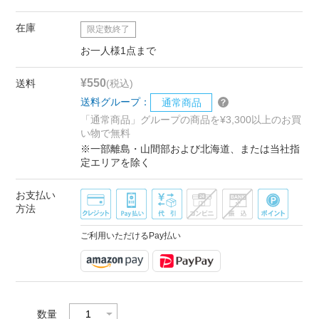
在庫
限定数終了
お一人様1点まで
¥550
送料
(税込)
送料グループ：
通常商品
「通常商品」グループの商品を¥3,300以上のお買
い物で無料
※一部離島・山間部および北海道、または当社指
定エリアを除く
お支払い
方法
ご利用いただけるPay払い
数量