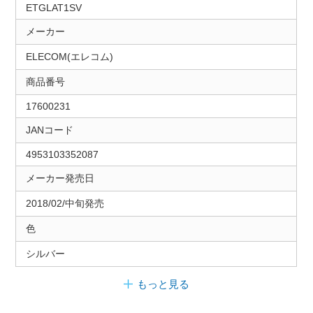
ETGLAT1SV
メーカー
ELECOM(エレコム)
商品番号
17600231
JANコード
4953103352087
メーカー発売日
2018/02/中旬発売
色
シルバー
もっと見る