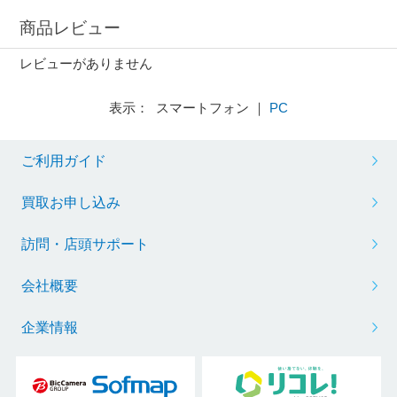
商品レビュー
レビューがありません
表示： スマートフォン ｜
PC
ご利用ガイド
買取お申し込み
訪問・店頭サポート
会社概要
企業情報