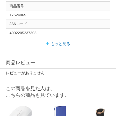
商品番号
17524065
JANコード
4902205237303
もっと見る
商品レビュー
レビューがありません
この商品を見た人は、
こちらの商品も見ています。