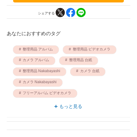
シェアする
あなたにおすすめのタグ
整理用品 アルバム
整理用品 ビデオカメラ
カメラ アルバム
整理用品 台紙
整理用品 Nakabayashi
カメラ 台紙
カメラ Nakabayashi
フリーアルバム ビデオカメラ
フリーアルバム 台紙
もっと見る
フリーアルバム Nakabayashi