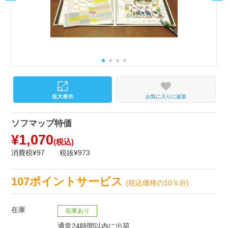
お気に入りに追加
ソフマップ特価
¥1,070
(税込)
消費税¥97
税抜¥973
107ポイントサービス
(税込価格の10％分)
在庫
在庫あり
通常24時間以内に出荷