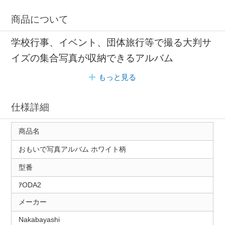
商品について
学校行事、イベント、団体旅行等で撮る大判サ
イズの集合写真が収納できるアルバム
もっと見る
仕様詳細
商品名
おもいで写真アルバム ホワイト柄
型番
ｱODA2
メーカー
Nakabayashi