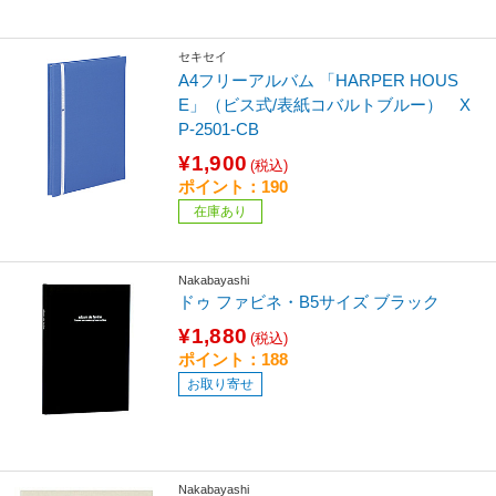
セキセイ
A4フリーアルバム 「HARPER HOUS
E」（ビス式/表紙コバルトブルー） X
P-2501-CB
¥1,900
(税込)
ポイント：190
在庫あり
Nakabayashi
ドゥ ファビネ・B5サイズ ブラック
¥1,880
(税込)
ポイント：188
お取り寄せ
Nakabayashi