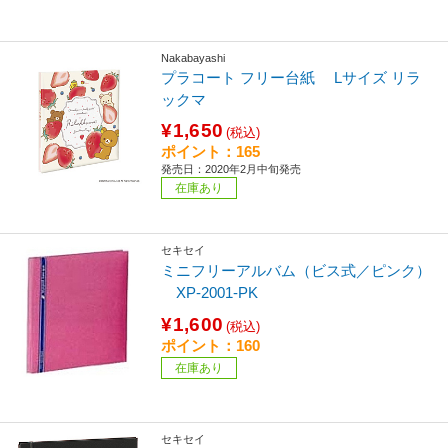
Nakabayashi
プラコート フリー台紙 Lサイズ リラ
ックマ
¥1,650
(税込)
ポイント：165
発売日：2020年2月中旬発売
在庫あり
セキセイ
ミニフリーアルバム（ビス式／ピンク）
XP-2001-PK
¥1,600
(税込)
ポイント：160
在庫あり
セキセイ