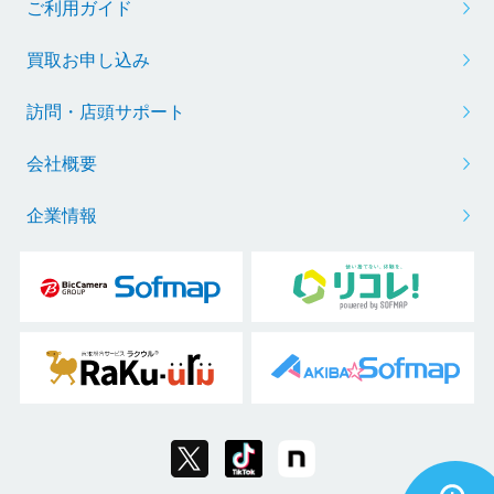
ご利用ガイド
買取お申し込み
訪問・店頭サポート
会社概要
企業情報