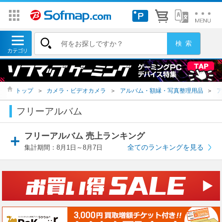
トップ
＞
カメラ・ビデオカメラ
＞
アルバム・額縁・写真整理用品
＞
フリーアルバム
フリーアルバム 売上ランキング
全てのランキングを見る
集計期間：8月1日～8月7日