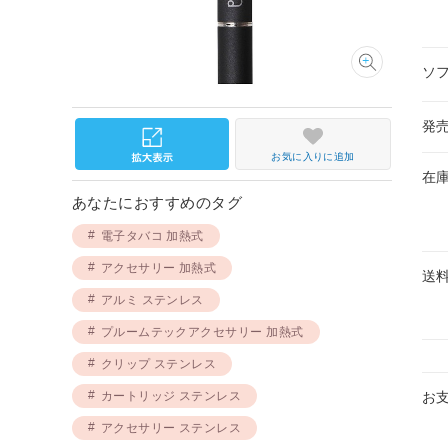
ソ
発
お気に入りに追加
在
あなたにおすすめのタグ
電子タバコ 加熱式
アクセサリー 加熱式
送
アルミ ステンレス
プルームテックアクセサリー 加熱式
クリップ ステンレス
カートリッジ ステンレス
お
アクセサリー ステンレス