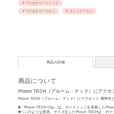
アクセサリー クリップ
アクセサリー アルミ
クリップ アルミ
商品の詳細
商品について
Ploom TECH（プルーム・テック）にア
Ploom TECH（プルーム・テック）にアクセント 携帯
■「Ploom TECH Clip」は、カートリッジを装着したP
■ペンのような形状、サイズをしたPloom TECHは、