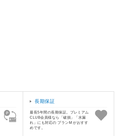
長期保証
最長5年間の長期保証。プレミアム
CLUB会員様なら「破損」「水漏
れ」にも対応の プランM がおすす
めです。