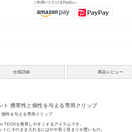
ご利用いただけるPay払い
仕様詳細
商品レビュー
クセント 携帯性と個性を与える専用クリップ
性と個性を与える専用クリップ
loom TECHを携帯しやすくするアイテムです。
ポケットにそのまま入れるにはやや長く収まりが悪いもの。