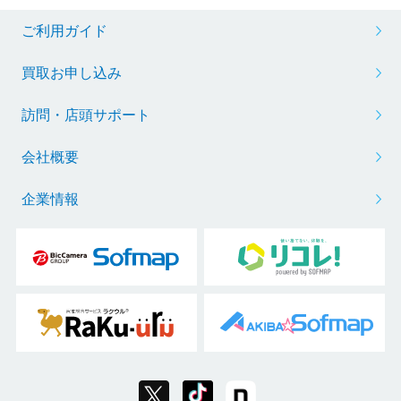
ご利用ガイド
買取お申し込み
訪問・店頭サポート
会社概要
企業情報