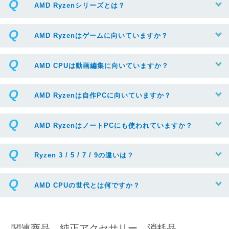
AMD Ryzenシリーズとは？
AMD Ryzenはゲームに向いていますか？
AMD CPUは動画編集に向いていますか？
AMD Ryzenは自作PCに向いていますか？
AMD RyzenはノートPCにも使われていますか？
Ryzen 3 / 5 / 7 / 9の違いは？
AMD CPUの世代とは何ですか？
関連商品、純正アクセサリー、消耗品