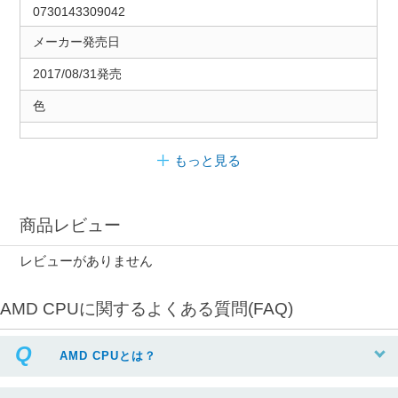
0730143309042
メーカー発売日
2017/08/31発売
色
もっと見る
商品レビュー
レビューがありません
AMD CPUに関するよくある質問(FAQ)
AMD CPUとは？