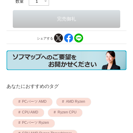
数量
シェアする
あなたにおすすめのタグ
PCパーツ AMD
AMD Ryzen
CPU AMD
Ryzen CPU
PCパーツ Ryzen