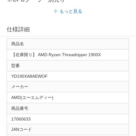
もっと見る
仕様詳細
商品名
【在庫限り】 AMD Ryzen Threadripper 1900X
型番
YD190XA8AEWOF
メーカー
AMD(エーエムディー)
商品番号
17060633
JANコード