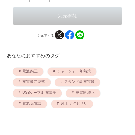
シェアする
あなたにおすすめのタグ
電池 純正
チャージャー 加熱式
充電器 加熱式
スタンド型 充電器
USBケーブル 充電器
充電器 純正
電池 充電器
純正 アクセサリ