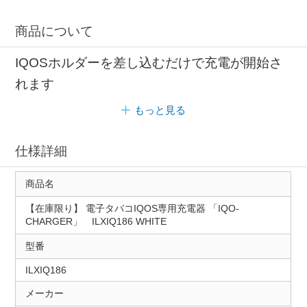
商品について
IQOSホルダーを差し込むだけで充電が開始さ
れます
もっと見る
仕様詳細
商品名
【在庫限り】 電子タバコIQOS専用充電器 「IQO-
CHARGER」 ILXIQ186 WHITE
型番
ILXIQ186
メーカー