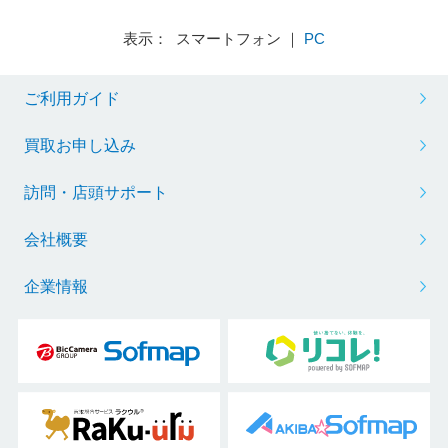
表示： スマートフォン ｜
PC
ご利用ガイド
買取お申し込み
訪問・店頭サポート
会社概要
企業情報