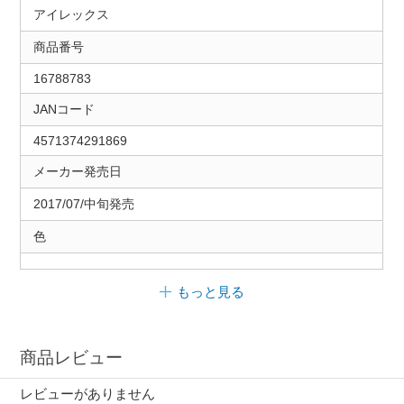
アイレックス
商品番号
16788783
JANコード
4571374291869
メーカー発売日
2017/07/中旬発売
色
もっと見る
商品レビュー
レビューがありません