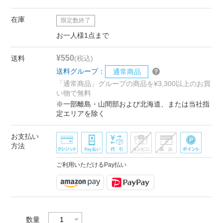
在庫
限定数終了
お一人様1点まで
¥550
送料
(税込)
送料グループ：
通常商品
「通常商品」グループの商品を¥3,300以上のお買
い物で無料
※一部離島・山間部および北海道、または当社指
定エリアを除く
お支払い
方法
ご利用いただけるPay払い
数量