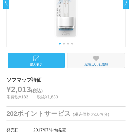
お気に入りに追加
ソフマップ特価
¥2,013
(税込)
消費税¥183
税抜¥1,830
202ポイントサービス
(税込価格の10％分)
発売日
2017/07/中旬発売