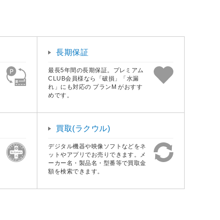
長期保証
最長5年間の長期保証。プレミアム
CLUB会員様なら「破損」「水漏
れ」にも対応の プランM がおすす
めです。
買取(ラクウル)
デジタル機器や映像ソフトなどをネ
ットやアプリでお売りできます。メ
ーカー名・製品名・型番等で買取金
額を検索できます。