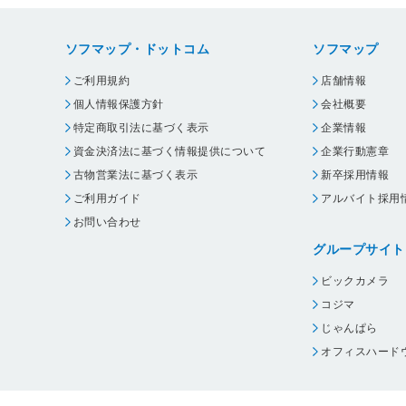
ソフマップ・ドットコム
ソフマップ
ご利用規約
店舗情報
個人情報保護方針
会社概要
特定商取引法に基づく表示
企業情報
資金決済法に基づく情報提供について
企業行動憲章
古物営業法に基づく表示
新卒採用情報
ご利用ガイド
アルバイト採用
お問い合わせ
グループサイト
ビックカメラ
コジマ
じゃんぱら
オフィスハード