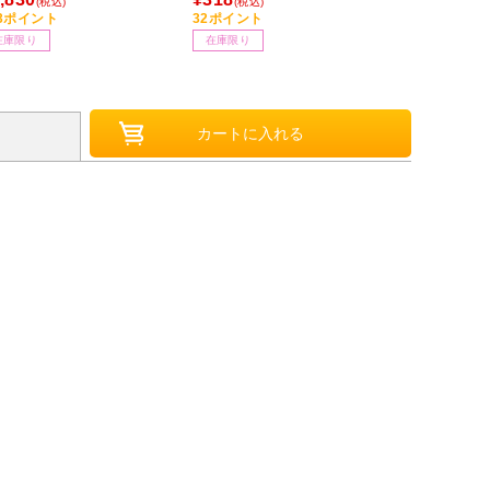
(税込)
(税込)
(税込
83ポイント
32ポイント
528ポイント
在庫限り
在庫限り
お取り寄せ