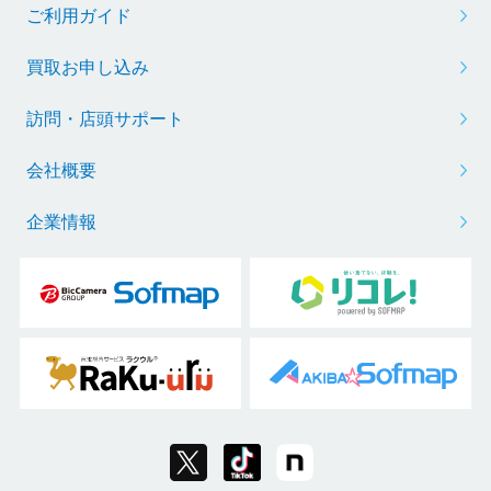
ご利用ガイド
買取お申し込み
訪問・店頭サポート
会社概要
企業情報