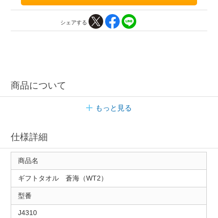
シェアする
商品について
もっと見る
仕様詳細
商品名
ギフトタオル 蒼海（WT2）
型番
J4310