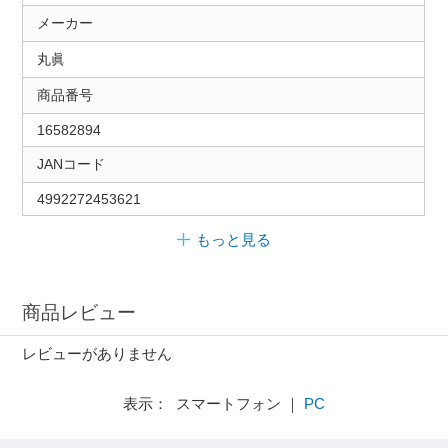
メーカー
丸眞
商品番号
16582894
JANコード
4992272453621
もっと見る
商品レビュー
レビューがありません
表示： スマートフォン ｜
PC