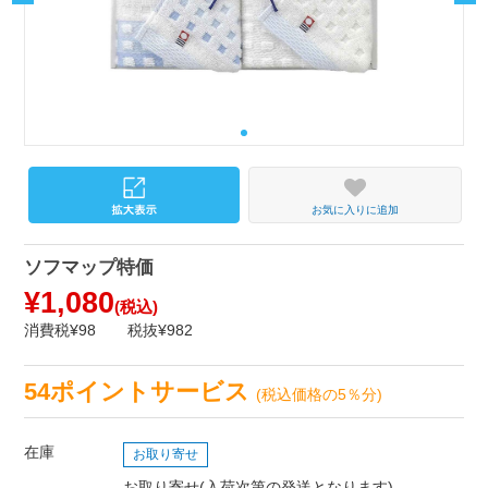
お気に入りに追加
ソフマップ特価
¥1,080
(税込)
消費税¥98
税抜¥982
54ポイントサービス
(税込価格の5％分)
在庫
お取り寄せ
お取り寄せ(入荷次第の発送となります)