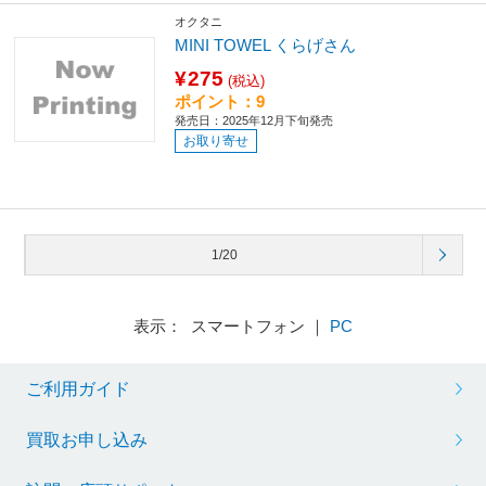
オクタニ
MINI TOWEL くらげさん
¥275
(税込)
ポイント：9
発売日：2025年12月下旬発売
お取り寄せ
1/20
表示： スマートフォン ｜
PC
ご利用ガイド
買取お申し込み