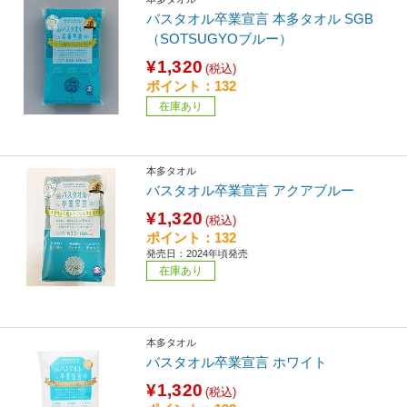
バスタオル卒業宣言 本多タオル SGB
（SOTSUGYOブルー）
¥1,320
(税込)
ポイント：132
在庫あり
本多タオル
バスタオル卒業宣言 アクアブルー
¥1,320
(税込)
ポイント：132
発売日：2024年頃発売
在庫あり
本多タオル
バスタオル卒業宣言 ホワイト
¥1,320
(税込)