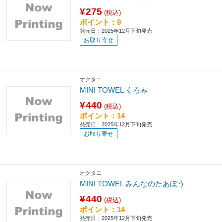
¥275
(税込)
ポイント：9
発売日：2025年12月下旬発売
お取り寄せ
オクタニ
MINI TOWEL くろみ
¥440
(税込)
ポイント：14
発売日：2025年12月下旬発売
お取り寄せ
オクタニ
MINI TOWEL みんなのたあぼう
¥440
(税込)
ポイント：14
発売日：2025年12月下旬発売