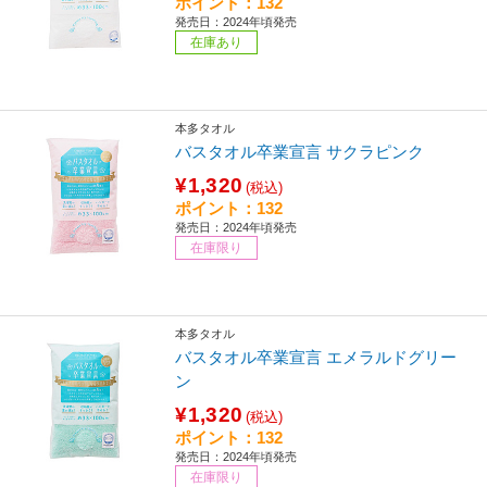
ポイント：132
発売日：2024年頃発売
在庫あり
本多タオル
バスタオル卒業宣言 サクラピンク
¥1,320
(税込)
ポイント：132
発売日：2024年頃発売
在庫限り
本多タオル
バスタオル卒業宣言 エメラルドグリー
ン
¥1,320
(税込)
ポイント：132
発売日：2024年頃発売
在庫限り