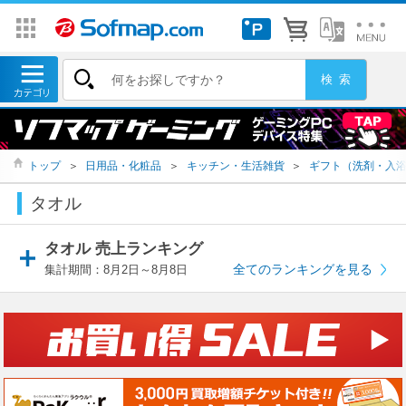
トップ
＞
日用品・化粧品
＞
キッチン・生活雑貨
＞
ギフト（洗剤・入
タオル
タオル 売上ランキング
全てのランキングを見る
集計期間：8月2日～8月8日