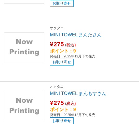
お取り寄せ
オクタニ
MINI TOWEL まんたさん
¥275
(税込)
ポイント：9
発売日：2025年12月下旬発売
お取り寄せ
オクタニ
MINI TOWEL まんもすさん
¥275
(税込)
ポイント：9
発売日：2025年12月下旬発売
お取り寄せ