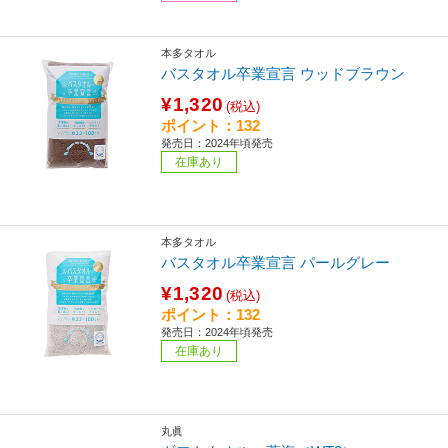
本多タオル
バスタオル卒業宣言 ウッドブラウン
¥1,320
(税込)
ポイント：132
発売日：2024年頃発売
在庫あり
本多タオル
バスタオル卒業宣言 パールグレー
¥1,320
(税込)
ポイント：132
発売日：2024年頃発売
在庫あり
丸眞