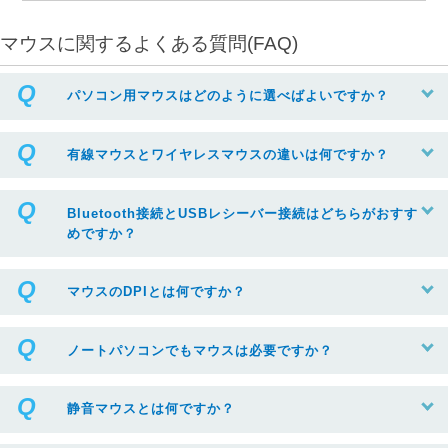
マウスに関するよくある質問(FAQ)
パソコン用マウスはどのように選べばよいですか？
有線マウスとワイヤレスマウスの違いは何ですか？
Bluetooth接続とUSBレシーバー接続はどちらがおすす
めですか？
マウスのDPIとは何ですか？
ノートパソコンでもマウスは必要ですか？
静音マウスとは何ですか？