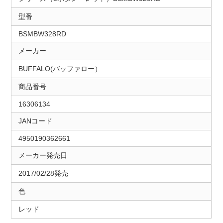
型番
BSMBW328RD
メーカー
BUFFALO(バッファロー）
商品番号
16306134
JANコード
4950190362661
メーカー発売日
2017/02/28発売
色
レッド