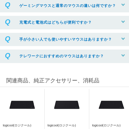
ゲーミングマウスと通常のマウスの違いは何ですか？
充電式と電池式はどちらが便利ですか？
手が小さい人でも使いやすいマウスはありますか？
テレワークにおすすめのマウスはありますか？
関連商品、純正アクセサリー、消耗品
logicool(ロジクール)
logicool(ロジクール)
logicool(ロジクール)