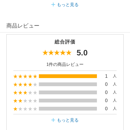
もっと見る
商品レビュー
総合評価
5.0
1件の商品レビュー
1
人
0
人
0
人
0
人
0
人
もっと見る