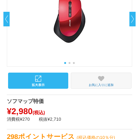
お気に入りに追加
ソフマップ特価
¥2,980
(税込)
消費税¥270
税抜¥2,710
298ポイントサービス
(税込価格の10％分)