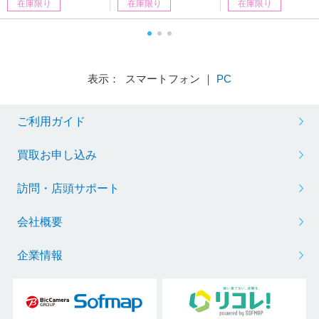
在庫限り
在庫限り
在庫限り
表示： スマートフォン ｜
PC
ご利用ガイド
買取お申し込み
訪問・店頭サポート
会社概要
企業情報