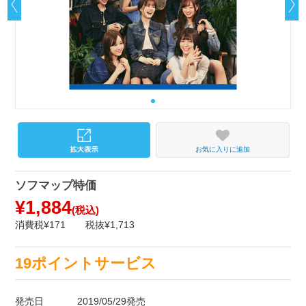
お気に入りに追加
ソフマップ特価
¥1,884
(税込)
消費税¥171
税抜¥1,713
19ポイントサービス
発売日
2019/05/29発売