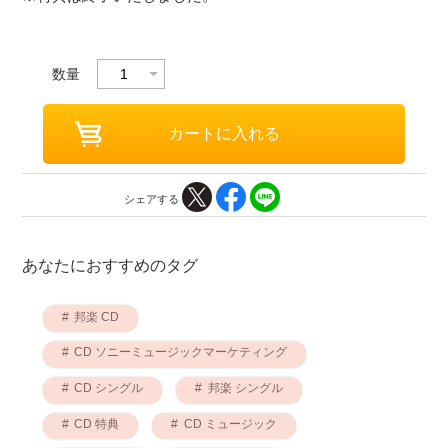
数量
シェアする
あなたにおすすめのタグ
邦楽 CD
CD ソニーミュージックマーケティング
CD シングル
邦楽 シングル
CD 特典
CD ミュージック