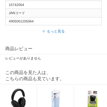
15742064
JANコード
4905001205064
もっと見る
商品レビュー
レビューがありません
この商品を見た人は、
こちらの商品も見ています。