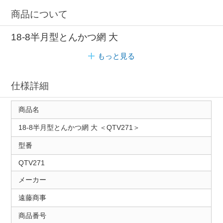
商品について
18-8半月型とんかつ網 大
もっと見る
仕様詳細
商品名
18-8半月型とんかつ網 大 ＜QTV271＞
型番
QTV271
メーカー
遠藤商事
商品番号