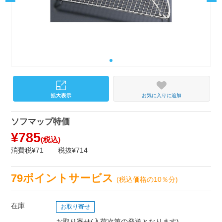
お気に入りに追加
ソフマップ特価
¥785
(税込)
消費税¥71
税抜¥714
79ポイントサービス
(税込価格の10％分)
在庫
お取り寄せ
お取り寄せ(入荷次第の発送となります)