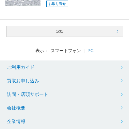
お取り寄せ
1/31
表示： スマートフォン ｜
PC
ご利用ガイド
買取お申し込み
訪問・店頭サポート
会社概要
企業情報