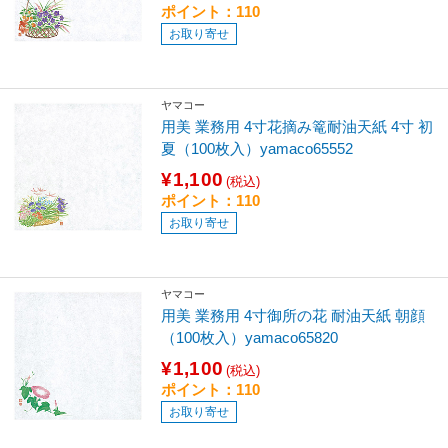
ポイント：110
お取り寄せ
ヤマコー
用美 業務用 4寸花摘み篭耐油天紙 4寸 初
夏（100枚入）yamaco65552
¥1,100
(税込)
ポイント：110
お取り寄せ
ヤマコー
用美 業務用 4寸御所の花 耐油天紙 朝顔
（100枚入）yamaco65820
¥1,100
(税込)
ポイント：110
お取り寄せ