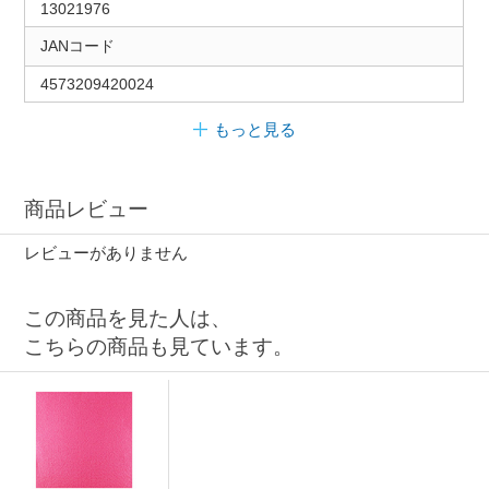
13021976
JANコード
4573209420024
もっと見る
商品レビュー
レビューがありません
この商品を見た人は、
こちらの商品も見ています。