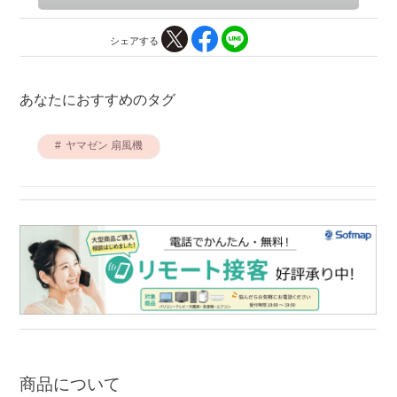
シェアする
あなたにおすすめのタグ
ヤマゼン 扇風機
商品について