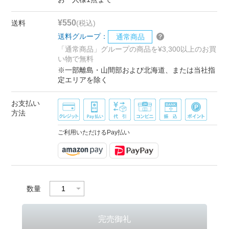
¥550
送料
(税込)
送料グループ：
通常商品
「通常商品」グループの商品を¥3,300以上のお買
い物で無料
※一部離島・山間部および北海道、または当社指
定エリアを除く
お支払い
方法
ご利用いただけるPay払い
数量