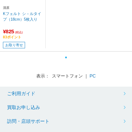
清原
Kフェルト シ－ルタイ
プ（18cm）5枚入り
¥825
(税込)
83ポイント
お取り寄せ
表示： スマートフォン ｜
PC
ご利用ガイド
買取お申し込み
訪問・店頭サポート