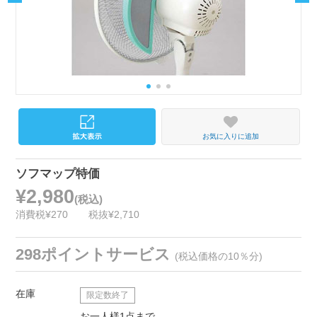
お気に入りに追加
ソフマップ特価
¥2,980
(税込)
消費税¥270
税抜¥2,710
298ポイントサービス
(税込価格の10％分)
在庫
限定数終了
お一人様1点まで