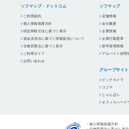
ソフマップ・ドットコム
ソフマップ
ご利用規約
店舗情報
個人情報保護方針
会社概要
特定商取引法に基づく表示
企業情報
資金決済法に基づく情報提供について
企業行動憲章
古物営業法に基づく表示
新卒採用情報
ご利用ガイド
アルバイト採用
お問い合わせ
グループサイト
ビックカメラ
コジマ
じゃんぱら
オフィスハード
・
個人情報保護方針