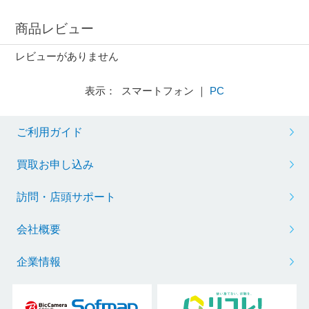
商品レビュー
レビューがありません
表示： スマートフォン ｜
PC
ご利用ガイド
買取お申し込み
訪問・店頭サポート
会社概要
企業情報