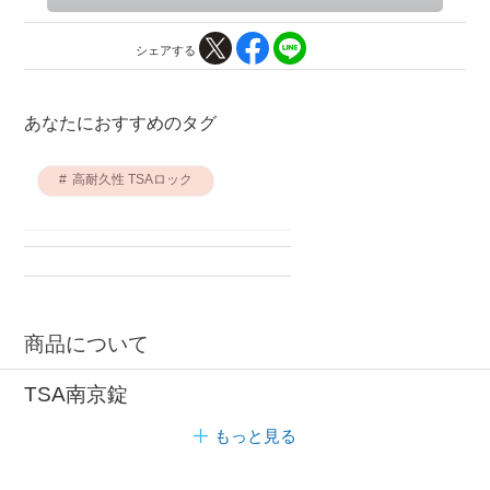
シェアする
あなたにおすすめのタグ
高耐久性 TSAロック
商品について
TSA南京錠
もっと見る