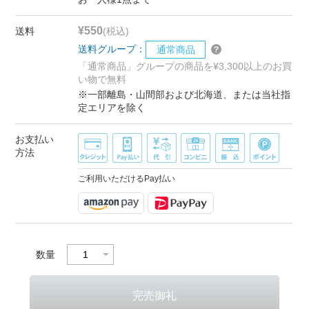
¥550
送料
(税込)
送料グループ：
通常商品
「通常商品」グループの商品を¥3,300以上のお買
い物で無料
※一部離島・山間部および北海道、または当社指
定エリアを除く
お支払い
方法
ご利用いただけるPay払い
数量