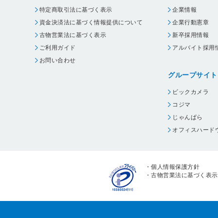
特定商取引法に基づく表示
企業情報
資金決済法に基づく情報提供について
企業行動憲章
古物営業法に基づく表示
新卒採用情報
ご利用ガイド
アルバイト採用
お問い合わせ
グループサイト
ビックカメラ
コジマ
じゃんぱら
オフィスハード
・
個人情報保護方針
・
古物営業法に基づく表示