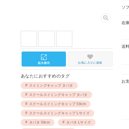
ソ
在
送
お気に入りに追加
あなたにおすすめのタグ
お
スイミングキャップ タバタ
スクールスイミングキャップ タバタ
スクールスイミングキャップ 59cm
スクールスイミングキャップ Lサイズ
タバタ 59cm
タバタ Lサイズ