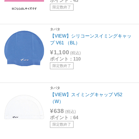
ポイント：43
限定数終了
タバタ
【VIEW】シリコーンスイミングキャッ
プ V61 （BL）
¥1,100
(税込)
ポイント：110
限定数終了
タバタ
【VIEW】スイミングキャップ V52
（W）
¥638
(税込)
ポイント：64
限定数終了