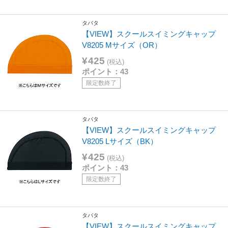
タバタ
【VIEW】スクールスイミングキャップ
V8205 Mサイズ（OR）
¥425
(税込)
ポイント：43
限定数終了
タバタ
【VIEW】スクールスイミングキャップ
V8205 Lサイズ（BK）
¥425
(税込)
ポイント：43
限定数終了
タバタ
【VIEW】スクールスイミングキャップ