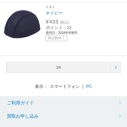
ミズノ
ネイビー
¥433
(税込)
ポイント：22
発売日：2018年頃発売
限定数終了
1/4
表示： スマートフォン ｜
PC
ご利用ガイド
買取お申し込み