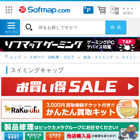
トップ
＞
スポーツ・自転車・ゴルフ
＞
水泳・スイミング
＞
スイミン
スイミングキャップ