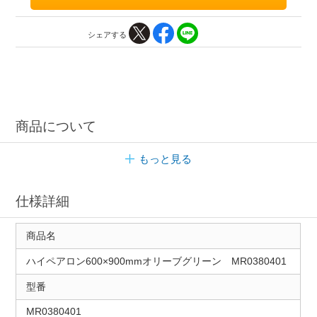
シェアする
商品について
もっと見る
仕様詳細
商品名
ハイペアロン600×900mmオリーブグリーン MR0380401
型番
MR0380401