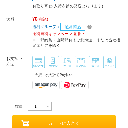
お取り寄せ(入荷次第の発送となります)
¥0
送料
(税込)
送料グループ：
通常商品
送料無料キャンペーン適用中
※一部離島・山間部および北海道、または当社指
定エリアを除く
お支払い
方法
ご利用いただけるPay払い
数量