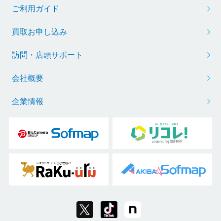
ご利用ガイド
買取お申し込み
訪問・店頭サポート
会社概要
企業情報