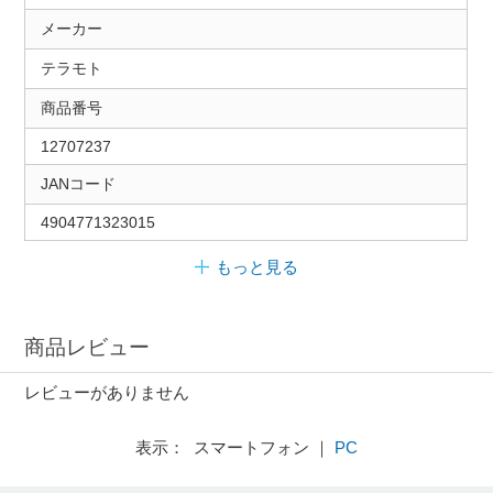
メーカー
テラモト
商品番号
12707237
JANコード
4904771323015
もっと見る
商品レビュー
レビューがありません
表示： スマートフォン ｜
PC