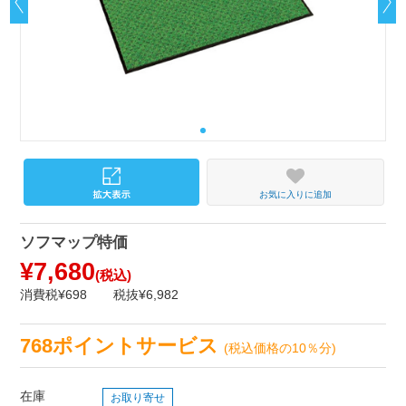
お気に入りに追加
ソフマップ特価
¥7,680
(税込)
消費税¥698
税抜¥6,982
768ポイントサービス
(税込価格の10％分)
在庫
お取り寄せ