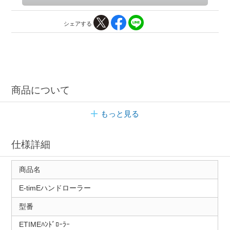
シェアする
商品について
もっと見る
仕様詳細
商品名
E-timEハンドローラー
型番
ETIMEﾊﾝﾄﾞﾛｰﾗｰ