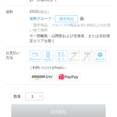
¥550
送料
(税込)
送料グループ：
通常商品
「通常商品」グループの商品を¥3,300以上のお買
い物で無料
※一部離島・山間部および北海道、または当社指
定エリアを除く
お支払い
方法
ご利用いただけるPay払い
数量