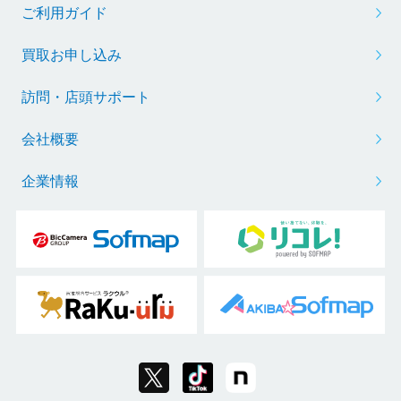
ご利用ガイド
買取お申し込み
訪問・店頭サポート
会社概要
企業情報