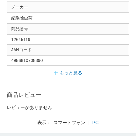
メーカー
紀陽除虫菊
商品番号
12645119
JANコード
4956810708390
もっと見る
商品レビュー
レビューがありません
表示： スマートフォン ｜
PC