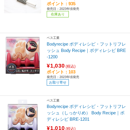
ポイント：935
発売日：2023年頃発売
在庫あり
ベス工業
Bodyrecipe ボディレシピ・フットリフレ
ッシュ Body Recipe｜ボディレシピ BRE
-1200
¥1,030
(税込)
ポイント：103
発売日：2023年頃発売
お取り寄せ
ベス工業
Bodyrecipe ボディレシピ・フットリフレ
ッシュ（しっかりめ） Body Recipe｜ボ
ディレシピ BRE-1201
¥1,010
(税込)