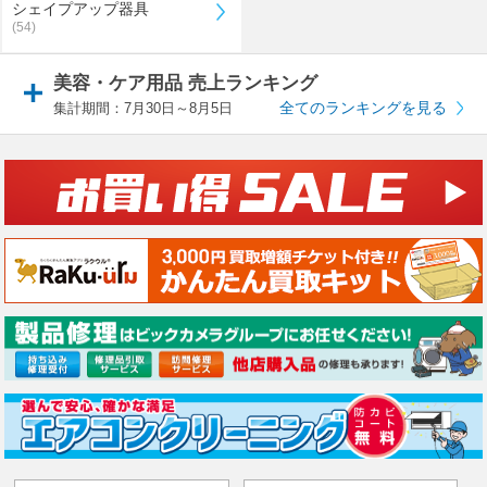
シェイプアップ器具
(54)
美容・ケア用品 売上ランキング
全てのランキングを見る
集計期間：7月30日～8月5日