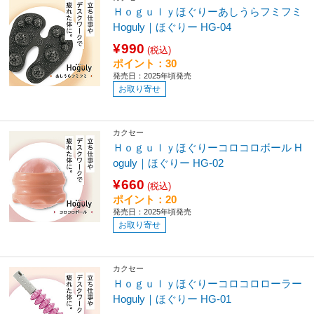
Ｈｏｇｕｌｙほぐりーあしうらフミフミ
Hoguly｜ほぐりー HG-04
¥990
(税込)
ポイント：30
発売日：2025年頃発売
お取り寄せ
カクセー
Ｈｏｇｕｌｙほぐりーコロコロボール H
oguly｜ほぐりー HG-02
¥660
(税込)
ポイント：20
発売日：2025年頃発売
お取り寄せ
カクセー
Ｈｏｇｕｌｙほぐりーコロコロローラー
Hoguly｜ほぐりー HG-01