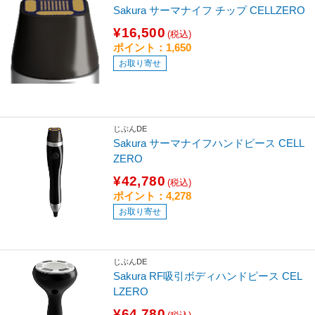
Sakura サーマナイフ チップ CELLZERO
¥16,500
(税込)
ポイント：1,650
お取り寄せ
じぶんDE
Sakura サーマナイフハンドピース CELL
ZERO
¥42,780
(税込)
ポイント：4,278
お取り寄せ
じぶんDE
Sakura RF吸引ボディハンドピース CEL
LZERO
¥64,780