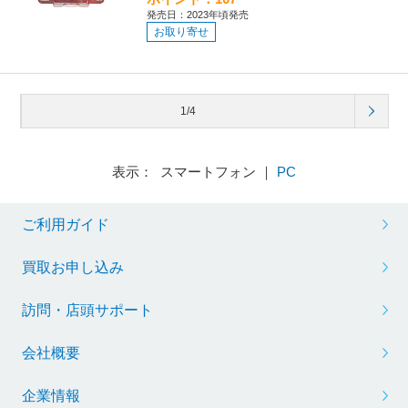
発売日：2023年頃発売
お取り寄せ
1/4
表示： スマートフォン ｜
PC
ご利用ガイド
買取お申し込み
訪問・店頭サポート
会社概要
企業情報