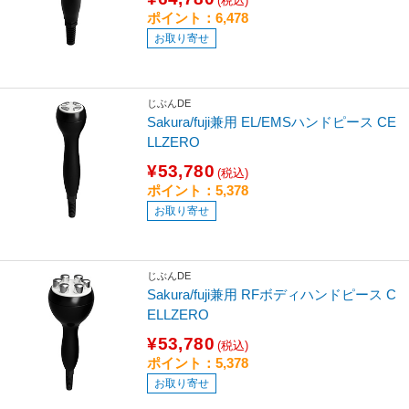
(税込)
ポイント：6,478
お取り寄せ
じぶんDE
Sakura/fuji兼用 EL/EMSハンドピース CE
LLZERO
¥53,780
(税込)
ポイント：5,378
お取り寄せ
じぶんDE
Sakura/fuji兼用 RFボディハンドピース C
ELLZERO
¥53,780
(税込)
ポイント：5,378
お取り寄せ