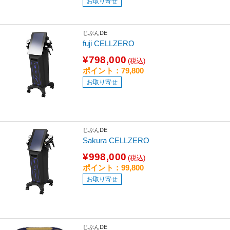
お取り寄せ
じぶんDE
fuji CELLZERO
¥798,000
(税込)
ポイント：79,800
お取り寄せ
じぶんDE
Sakura CELLZERO
¥998,000
(税込)
ポイント：99,800
お取り寄せ
じぶんDE