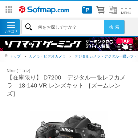
トップ
＞
カメラ・ビデオカメラ
＞
デジタルカメラ・デジタル一眼レフ・
Nikon(ニコン)
【在庫限り】 D7200 デジタル一眼レフカメ
ラ 18-140 VR レンズキット ［ズームレン
ズ］