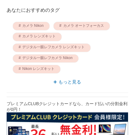
あなたにおすすめのタグ
カメラ Nikon
カメラ オートフォーカス
カメラ レンズキット
デジタル一眼レフカメラ レンズキット
デジタル一眼レフカメラ Nikon
Nikon レンズキット
Nikon オートフォーカス
もっと見る
デジタル一眼レフカメラ オートフォーカス
オートフォーカス レンズキット
プレミアムCLUBクレジットカードなら、カード払いの分割金利
が0円！
カメラ 増大