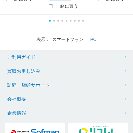
一緒に買う
表示： スマートフォン ｜
PC
ご利用ガイド
買取お申し込み
訪問・店頭サポート
会社概要
企業情報