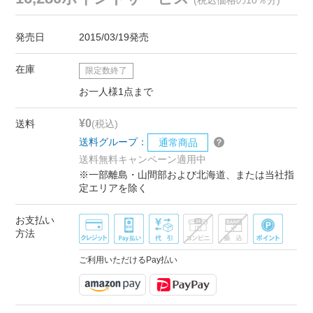
発売日
2015/03/19発売
在庫
限定数終了
お一人様1点まで
¥0
送料
(税込)
送料グループ：
通常商品
送料無料キャンペーン適用中
※一部離島・山間部および北海道、または当社指
定エリアを除く
お支払い
方法
ご利用いただけるPay払い