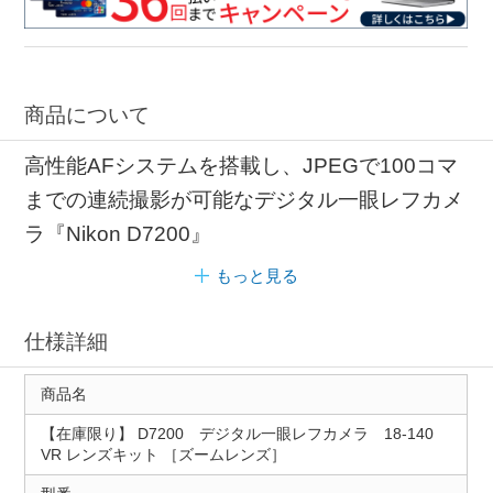
商品について
高性能AFシステムを搭載し、JPEGで100コマ
までの連続撮影が可能なデジタル一眼レフカメ
ラ『Nikon D7200』
もっと見る
仕様詳細
商品名
【在庫限り】 D7200 デジタル一眼レフカメラ 18-140
VR レンズキット ［ズームレンズ］